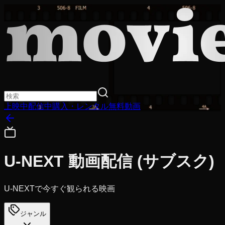
上映中
配信中
購入・レンタル
無料動画
U-NEXT
動画配信 (サブスク)
U-NEXT
で今すぐ観られる映画
ジャンル