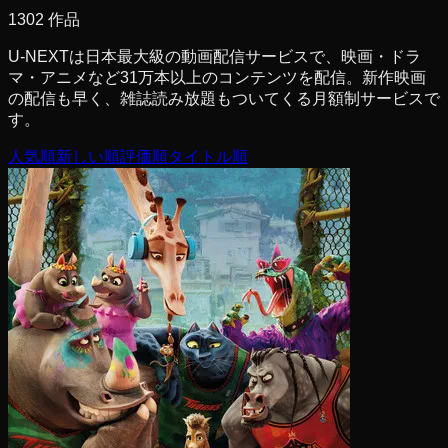
1302
作品
U-NEXTは日本最大級の動画配信サービスで、映画・ドラ
マ・アニメなど31万本以上のコンテンツを配信。新作映画
の配信も早く、雑誌読み放題もついてくる月額制サービスで
す。
人気順
新しい順
評価順
タイトル順