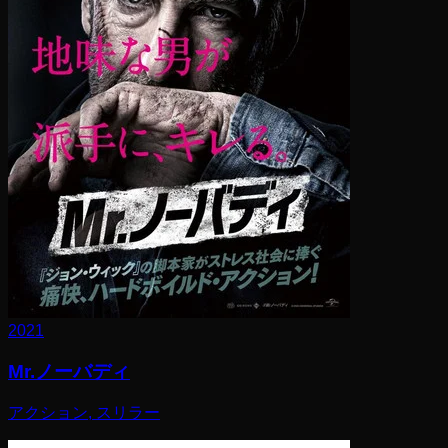
2021
Mr.ノーバディ
アクション, スリラー