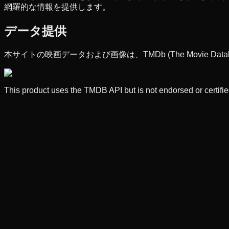
網羅的な情報を提供します。
データ提供
本サイトの映画データおよび画像は、TMDb (The Movie Dat
This product uses the TMDB API but is not endorsed or certif