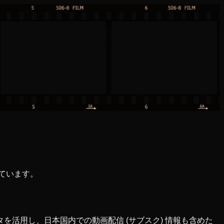
しています。
を活用し、日本国内での動画配信 (サブスク) 情報も含めた