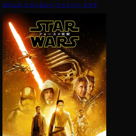
ロマンス, ファンタジー, ファミリー, ドラマ