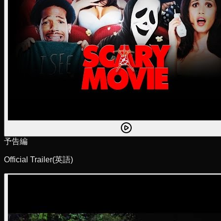
予告編
Official Trailer
(英語)