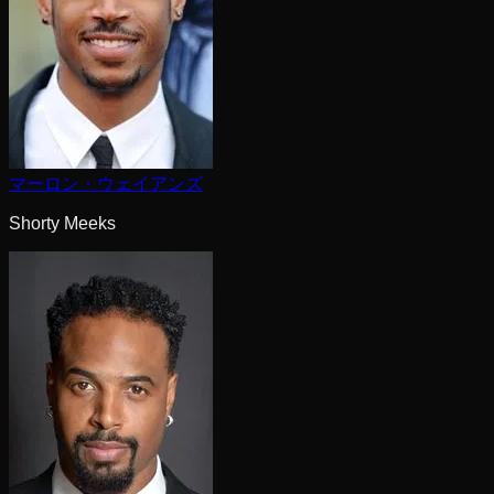
マーロン・ウェイアンズ
Shorty Meeks