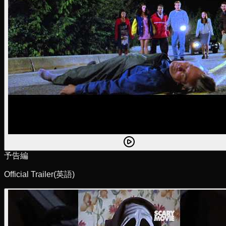
予告編
Official Trailer
(英語)