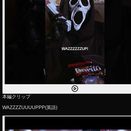
本編クリップ
WAZZZZUUUUPPP
(英語)