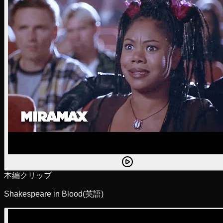
本編クリップ
Shakespeare in Blood
(英語)