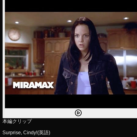
本編クリップ
Surprise, Cindy!
(英語)