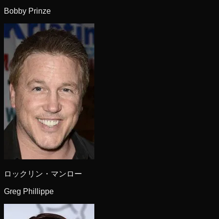
Bobby Prinze
ロックリン・マンロー
Greg Phillippe