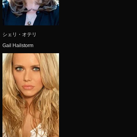
シェリ・オテリ
Gail Hailstorm