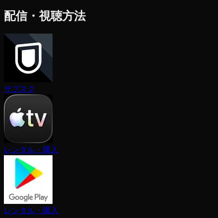
配信・視聴方法
サブスク
レンタル・購入
レンタル・購入