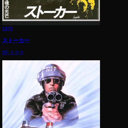
1979
ストーカー
SF, ドラマ