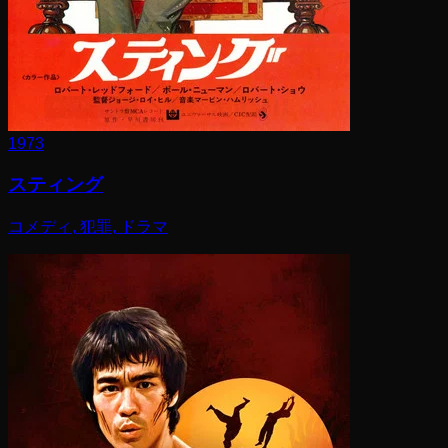
1973
スティング
コメディ, 犯罪, ドラマ