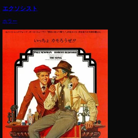
エクソシスト
ホラー