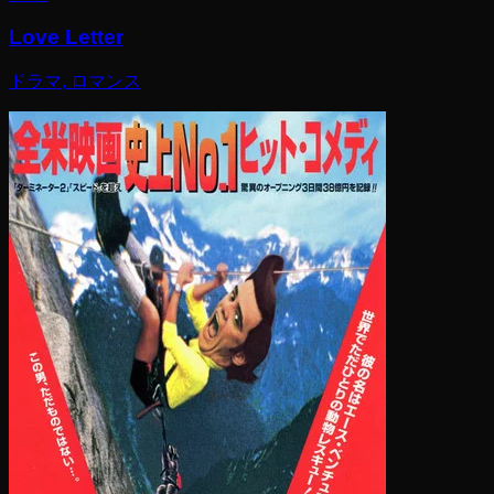
Love Letter
ドラマ, ロマンス