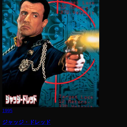
1995
ジャッジ・ドレッド