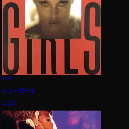
1995
ショーガール
ドラマ