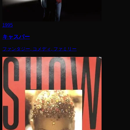
1995
キャスパー
ファンタジー, コメディ, ファミリー