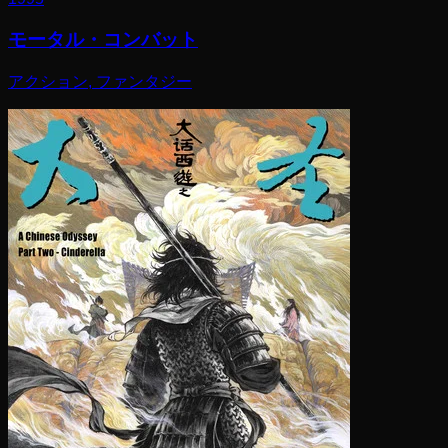
モータル・コンバット
アクション, ファンタジー