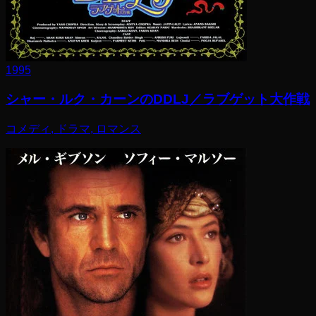
1995
シャー・ルク・カーンのDDLJ／ラブゲット大作戦
コメディ, ドラマ, ロマンス