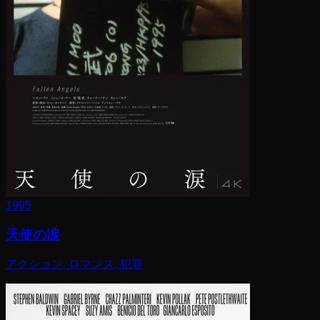
1995
天使の涙
アクション, ロマンス, 犯罪