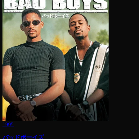
1995
バッドボーイズ