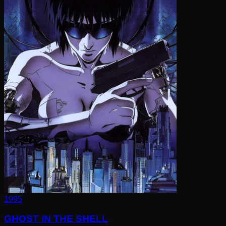
1995
GHOST IN THE SHELL