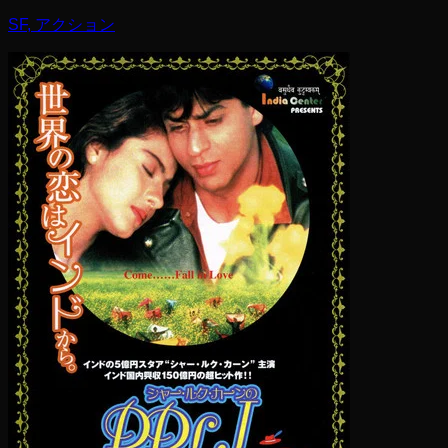
SF, アクション