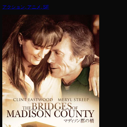
アクション, アニメ, SF