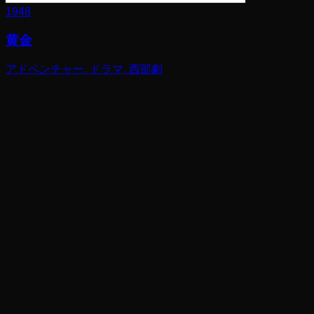
1948
黄金
アドベンチャー, ドラマ, 西部劇