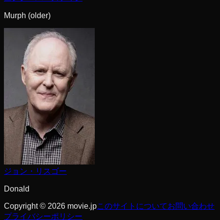
Murph (older)
ジョン・リスゴー
Donald
Copyright © 2026 movie.jp
このサイトについて
お問い合わせ
プライバシーポリシー