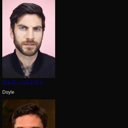
ウェス・ベントリー
Doyle