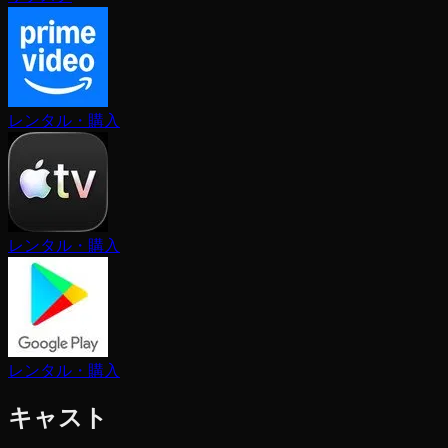
レンタル・購入
レンタル・購入
レンタル・購入
キャスト