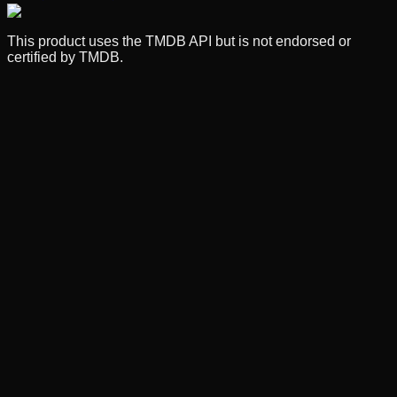
This product uses the TMDB API but is not endorsed or
certified by TMDB.