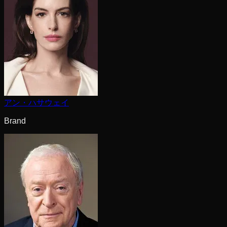
アン・ハサウェイ
Brand