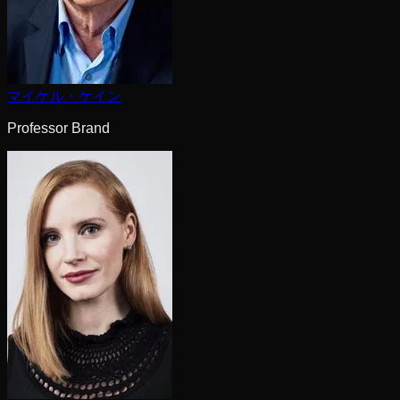
マイケル・ケイン
Professor Brand