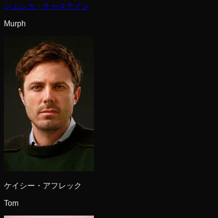
ジェシカ・チャステイン
Murph
ケイシー・アフレック
Tom