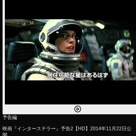
予告編
映画『インターステラー』予告2【HD】2014年11月22日公
開