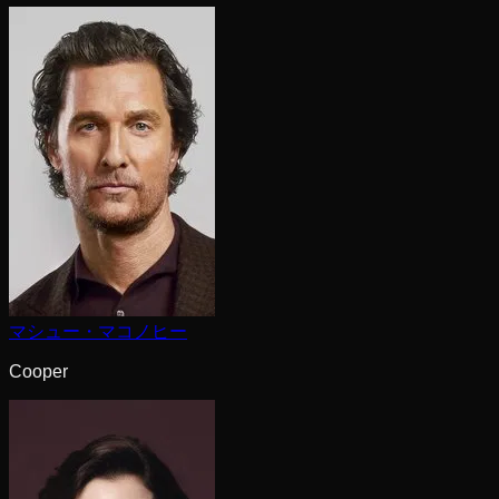
マシュー・マコノヒー
Cooper