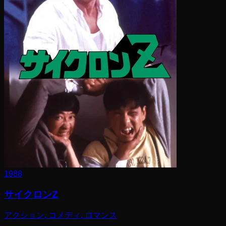
1988
サイクロンZ
アクション, コメディ, ロマンス