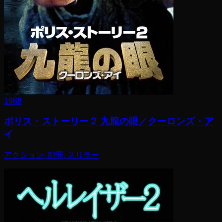
1988
ポリス・ストーリー２ 九龍の眼／クーロンズ・ア
イ
アクション, 犯罪, スリラー