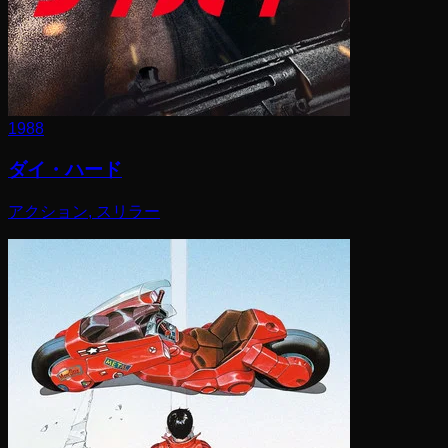
1988
ダイ・ハード
アクション, スリラー