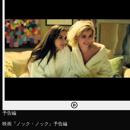
予告編
映画『ノック・ノック』予告編