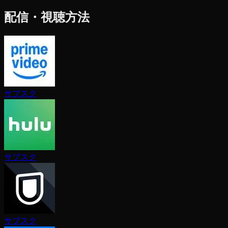
配信・視聴方法
サブスク
サブスク
サブスク