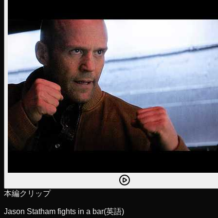
本編クリップ
Jason Statham fights in a bar
(英語)