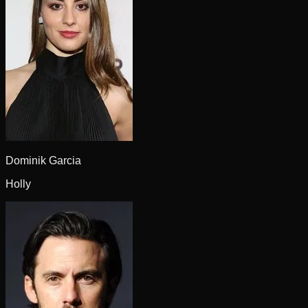
Dominik Garcia
Holly