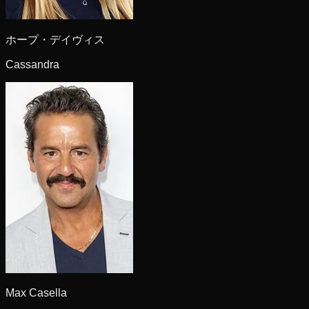
ホープ・デイヴィス
Cassandra
Max Casella