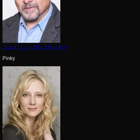
ジェイソン・アレクサンダー
Pinky