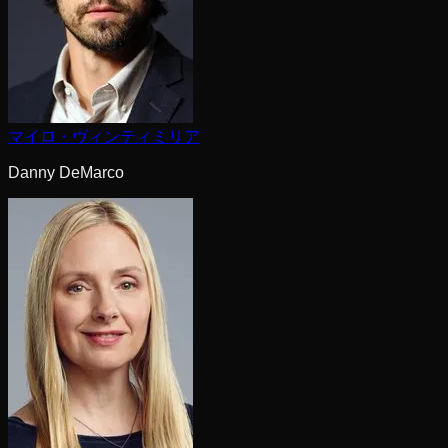
マイロ・ヴィンティミリア
Danny DeMarco