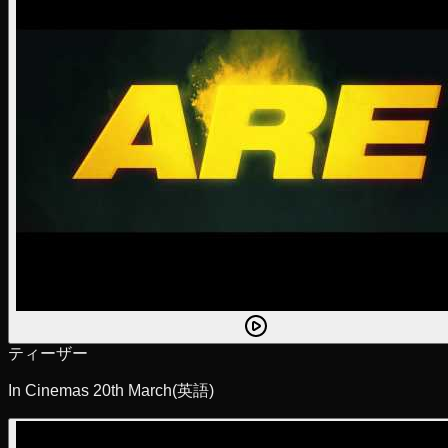
ティーザー
In Cinemas 20th March
(英語)