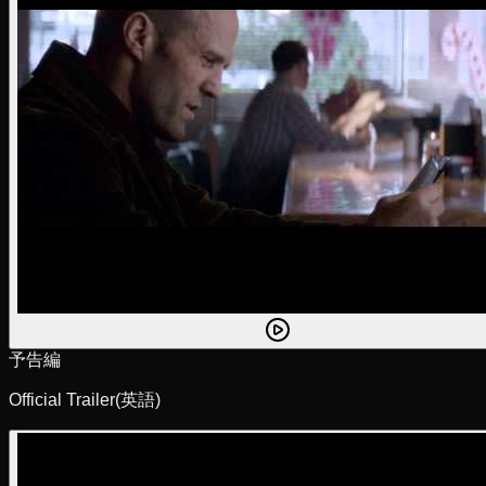
予告編
Official Trailer
(英語)