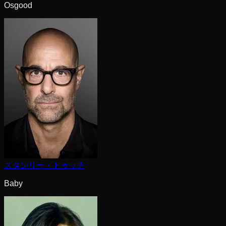
Osgood
スタンリー・トゥッチ
Baby