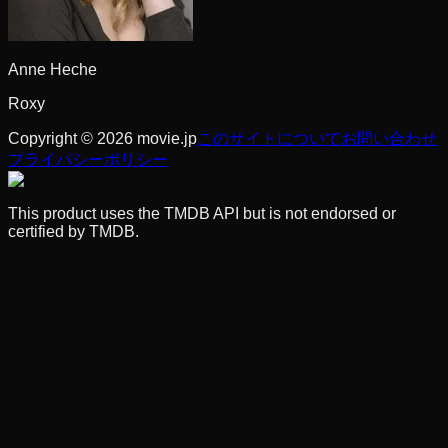
Anne Heche
Roxy
Copyright © 2026 movie.jp
このサイトについて
お問い合わせ
プライバシーポリシー
This product uses the TMDB API but is not endorsed or
certified by TMDB.