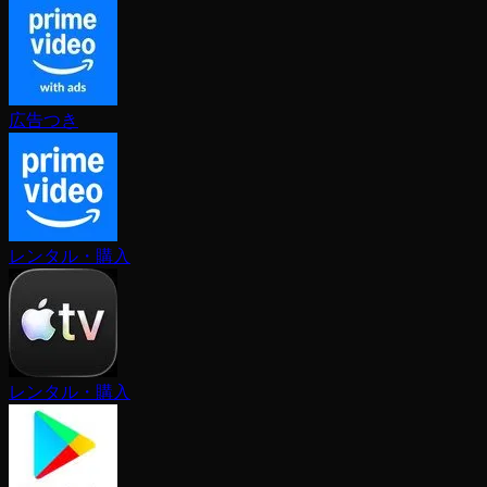
広告つき
レンタル・購入
レンタル・購入