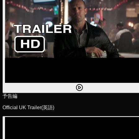
予告編
Official UK Trailer
(英語)