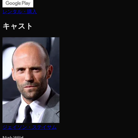
レンタル・購入
キャスト
ジェイソン・ステイサム