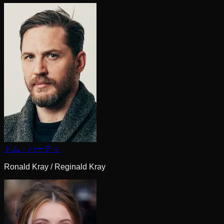
トム・ハーディ
Ronald Kray / Reginald Kray