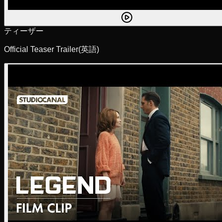
ティーザー
Official Teaser Trailer
(英語)