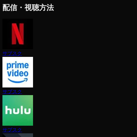
配信・視聴方法
サブスク
サブスク
サブスク