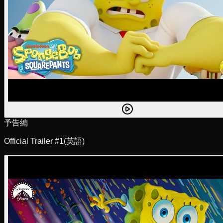
予告編
Official Trailer #1
(英語)