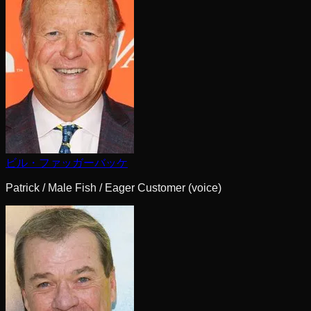
ビル・ファッガーバッケ
Patrick / Male Fish / Eager Customer (voice)