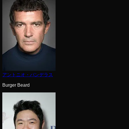
アントニオ・バンデラス
Burger Beard