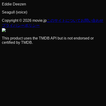
Eddie Deezen
Seagull (voice)
Copyright © 2026 movie.jp
このサイトについて
お問い合わせ
プライバシーポリシー
This product uses the TMDB API but is not endorsed or
certified by TMDB.