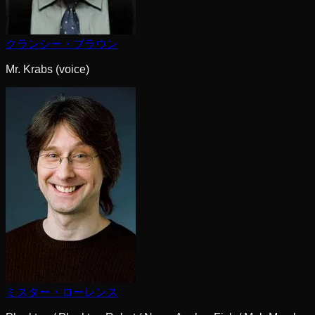
クランシー・ブラウン
Mr. Krabs (voice)
ミスター・ローレンス