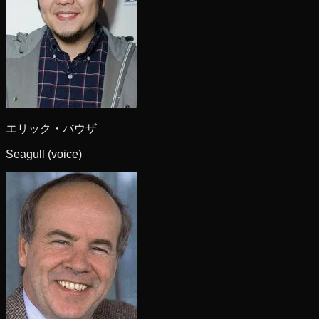
エリック・バウザ
Seagull (voice)