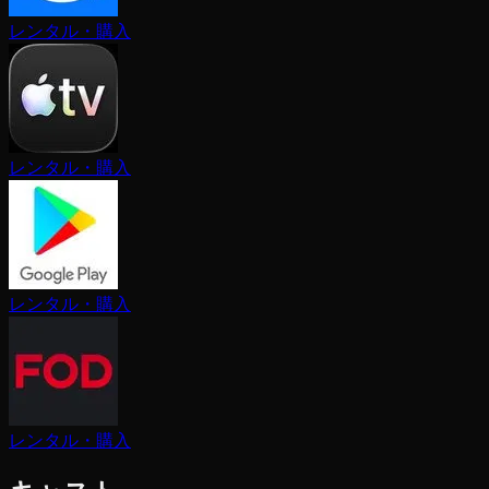
レンタル・購入
レンタル・購入
レンタル・購入
レンタル・購入