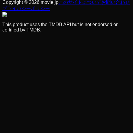
Copyright © 2026 movie.jp
このサイトについて
お問い合わせ
プライバシーポリシー
This product uses the TMDB API but is not endorsed or
certified by TMDB.