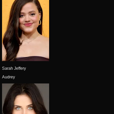
Sarah Jeffery
Audrey