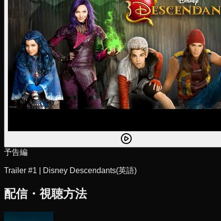
予告編
Trailer #1 | Disney Descendants
(英語)
配信・視聴方法