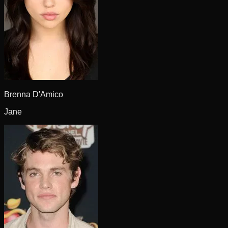
Brenna D'Amico
Jane