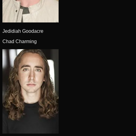
Jedidiah Goodacre
Chad Charming