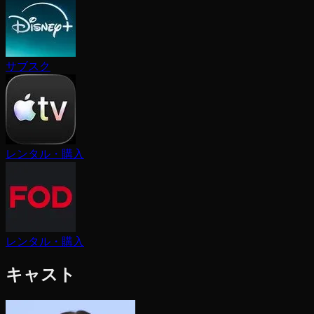
サブスク
レンタル・購入
レンタル・購入
キャスト