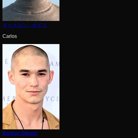
キャメロン・ボイス
Carlos
Booboo Stewart