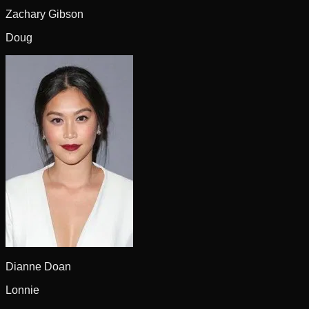
Zachary Gibson
Doug
Dianne Doan
Lonnie