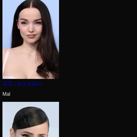
ダヴ・キャメロン
Mal