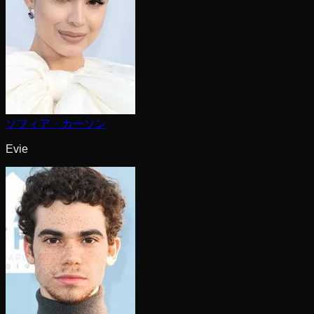
ソフィア・カーソン
Evie