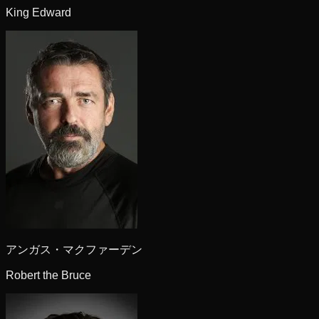
King Edward
アンガス・マクファーデン
Robert the Bruce