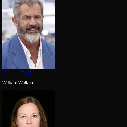
メル・ギブソン
William Wallace