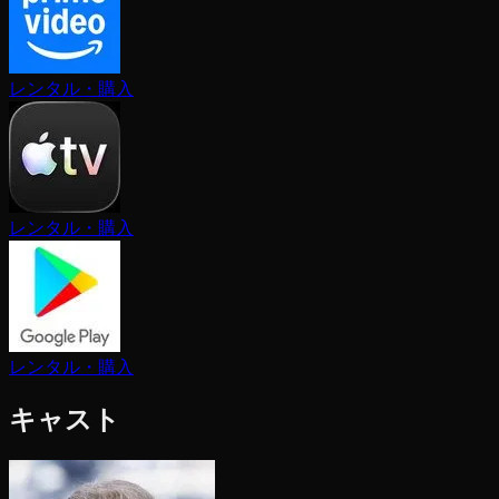
レンタル・購入
レンタル・購入
レンタル・購入
キャスト