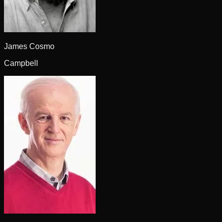
James Cosmo
Campbell