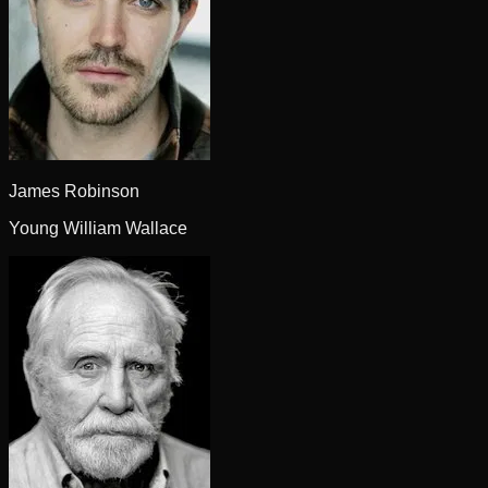
James Robinson
Young William Wallace