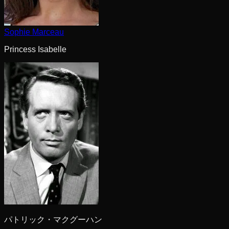
Sophie Marceau
Princess Isabelle
パトリック・マクグーハン