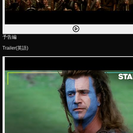
予告編
Trailer
(英語)