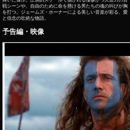
戦シーンや、自由のために命を懸ける男たちの魂の叫びが胸
を打つ。ジェームズ・ホーナーによる美しい音楽が彩る、愛
と信念の壮絶な物語。
予告編・映像