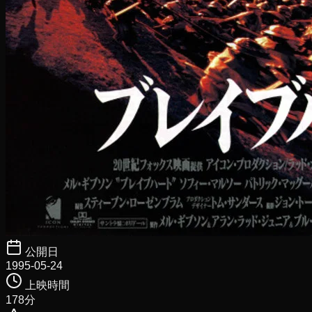
公開日
1995-05-24
上映時間
178
分