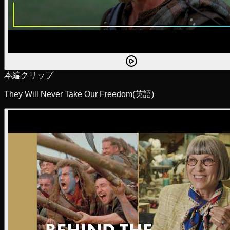
本編クリップ
They Will Never Take Our Freedom
(英語)