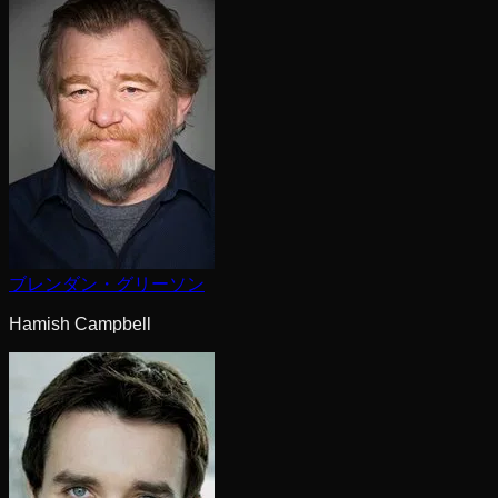
ブレンダン・グリーソン
Hamish Campbell