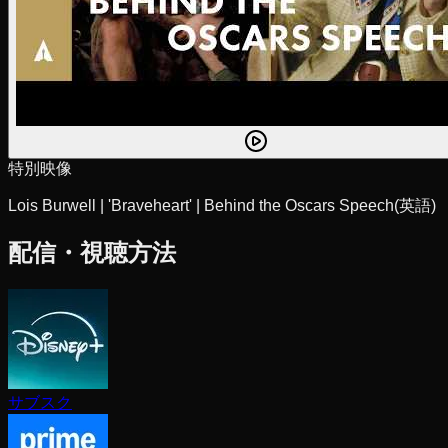
特別映像
Lois Burwell | 'Braveheart' | Behind the Oscars Speech
(英語)
配信・視聴方法
サブスク