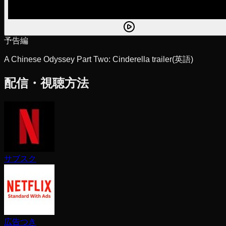
予告編
A Chinese Odyssey Part Two: Cinderella trailer
(英語)
配信・視聴方法
サブスク
広告つき