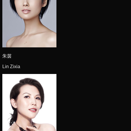
朱茵
Lin Zixia