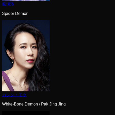
藍潔瑛
Spider Demon
カレン・モク
White-Bone Demon / Pak Jing Jing