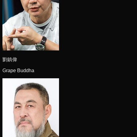
劉鎮偉
Grape Buddha