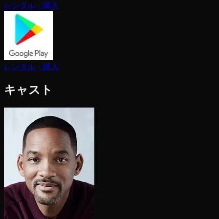
レンタル・購入
レンタル・購入
キャスト