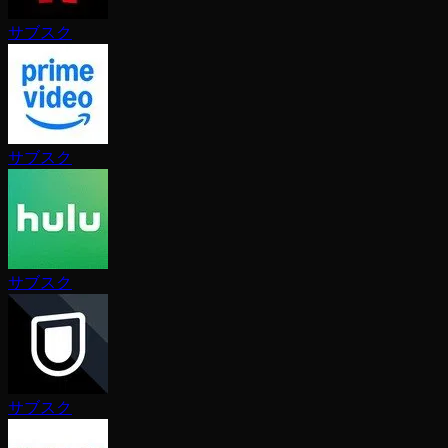
サブスク
サブスク
サブスク
サブスク