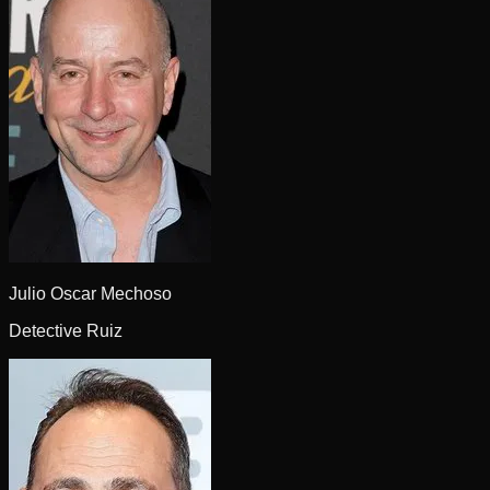
Julio Oscar Mechoso
Detective Ruiz