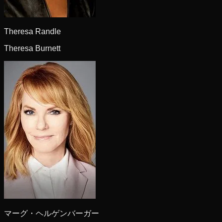
Theresa Randle
Theresa Burnett
マーグ・ヘルゲンバーガー