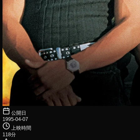
公開日
1995-04-07
上映時間
118
分