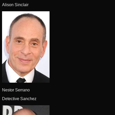
Alison Sinclair
Nestor Serrano
Detective Sanchez