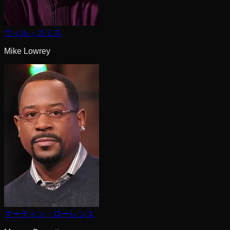
ウィル・スミス
Mike Lowrey
マーティン・ローレンス