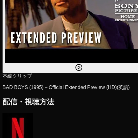
本編クリップ
BAD BOYS (1995) – Official Extended Preview (HD)
(英語)
配信・視聴方法