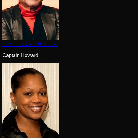
ジョー・パントリアーノ
Captain Howard