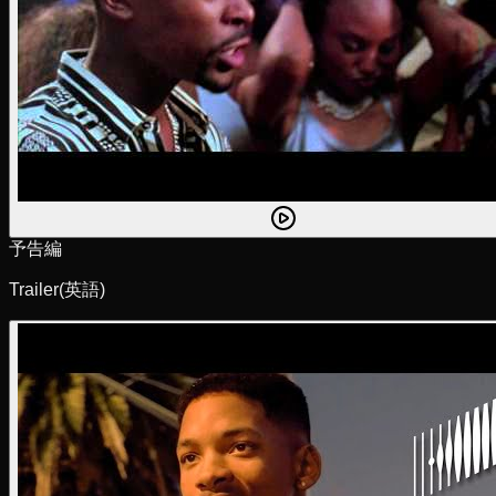
予告編
Trailer
(英語)