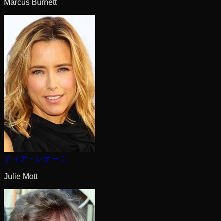
Marcus Burnett
ティア・レオーニ
Julie Mott