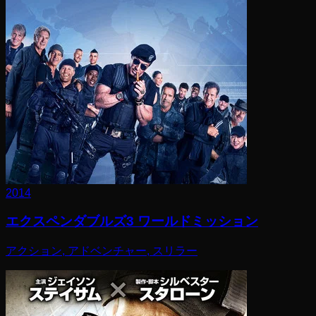
2014
エクスペンダブルズ3 ワールドミッション
アクション, アドベンチャー, スリラー