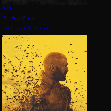
2025
ワーキングマン
アクション, 犯罪, スリラー