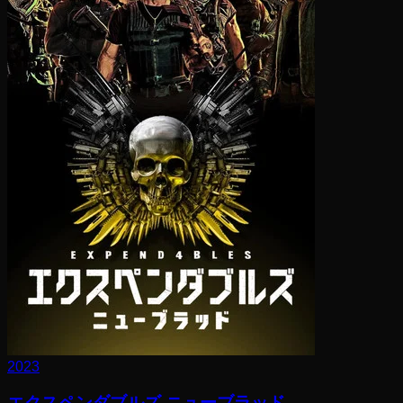
2023
エクスペンダブルズ ニューブラッド