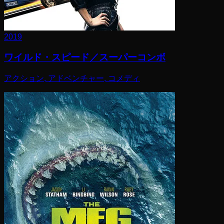
2019
ワイルド・スピード／スーパーコンボ
アクション, アドベンチャー, コメディ