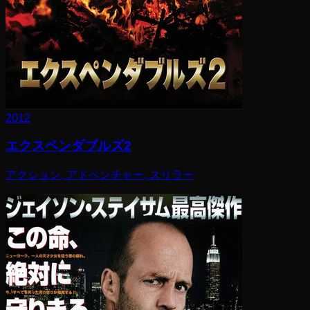
2012
エクスペンダブルズ2
アクション, アドベンチャー, スリラー