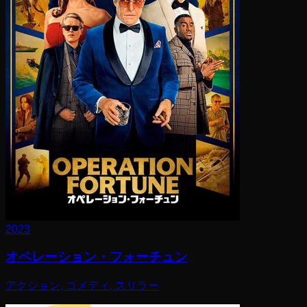
2023
オペレーション・フォーチュン
アクション, コメディ, スリラー