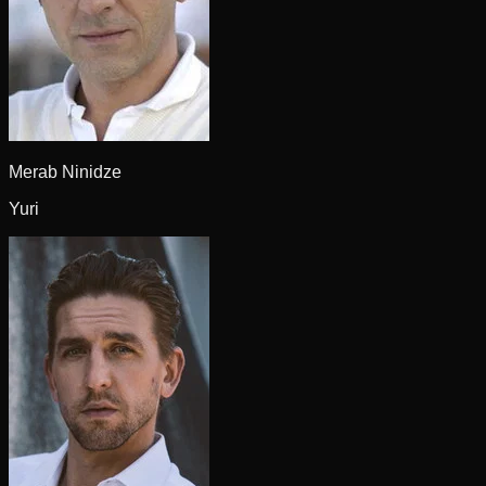
Merab Ninidze
Yuri