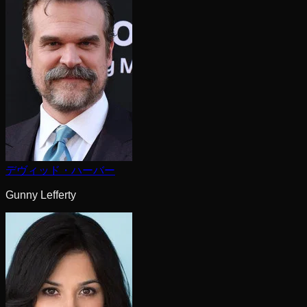
デヴィッド・ハーバー
Gunny Lefferty