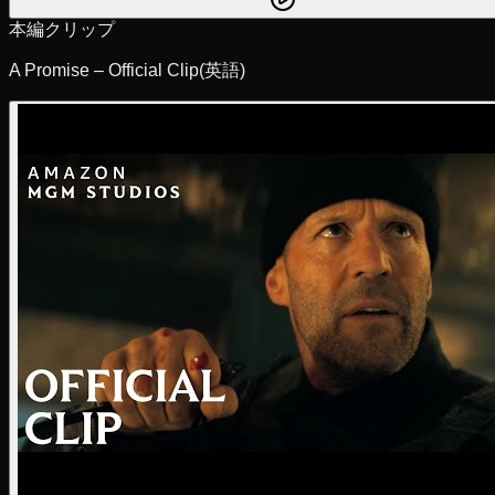
本編クリップ
A Promise – Official Clip
(英語)