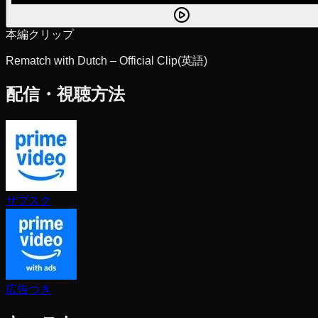
本編クリップ
Rematch with Dutch – Official Clip
(英語)
配信・視聴方法
サブスク
広告つき