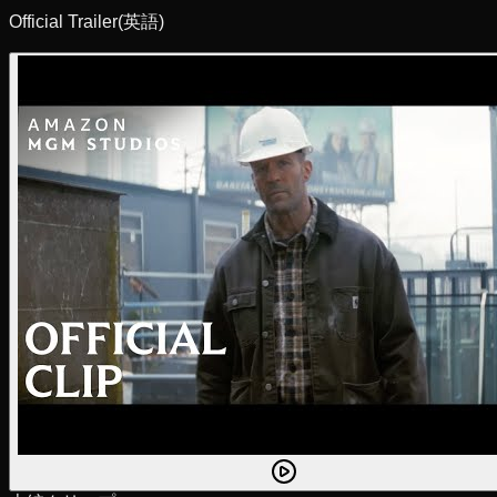
Official Trailer
(英語)