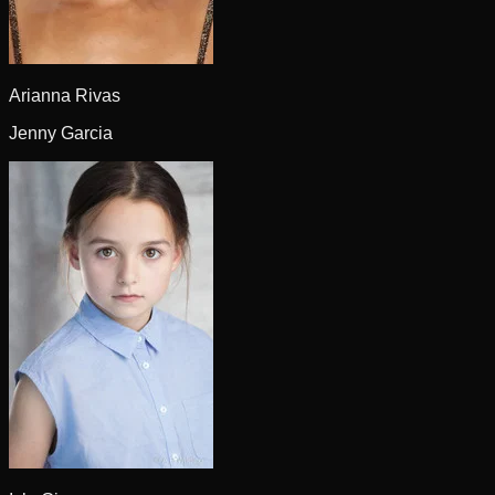
Arianna Rivas
Jenny Garcia