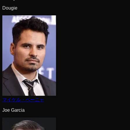
Dougie
マイケル・ペーニャ
Joe Garcia