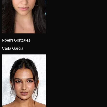
Noemi Gonzalez
Carla Garcia