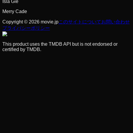
Isla Gie
Merry Cade
Copyright © 2026 movie.jp
このサイトについて
お問い合わせ
プライバシーポリシー
This product uses the TMDB API but is not endorsed or
certified by TMDB.