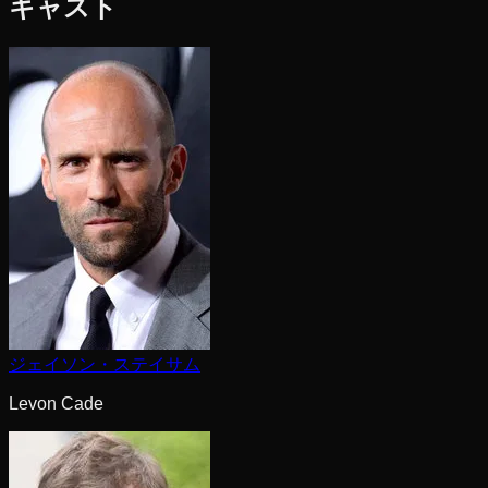
キャスト
ジェイソン・ステイサム
Levon Cade