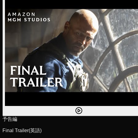
予告編
Final Trailer
(英語)