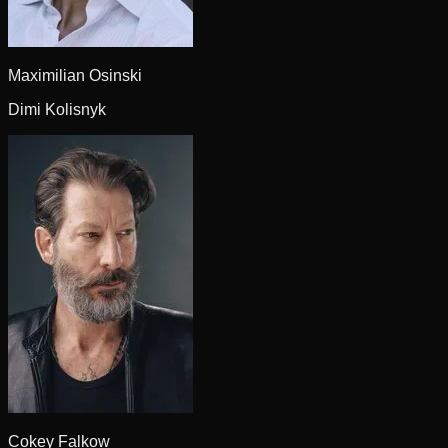
Maximilian Osinski
Dimi Kolisnyk
Cokey Falkow