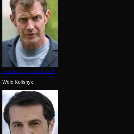
ジェイソン・フレミング
Wolo Kolisnyk