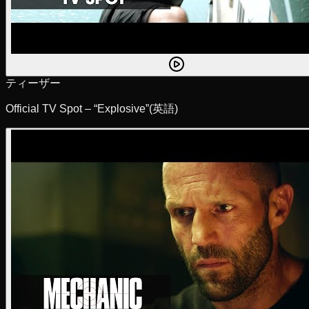
ティーザー
Official TV Spot – “Explosive”
(英語)