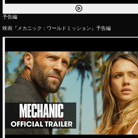
予告編
映画『メカニック：ワールドミッション』予告編