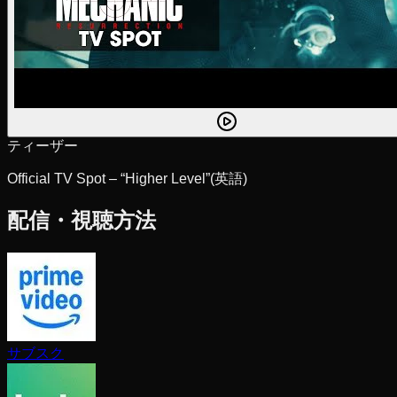
ティーザー
Official TV Spot – “Higher Level”
(英語)
配信・視聴方法
サブスク