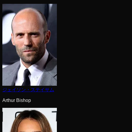
ジェイソン・ステイサム
Arthur Bishop