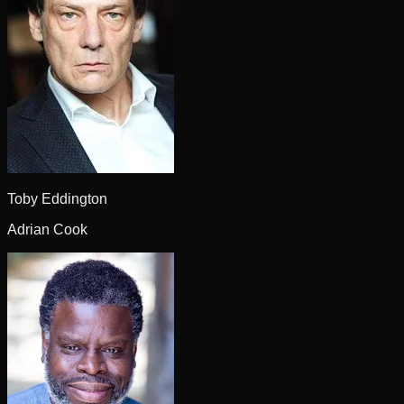
Toby Eddington
Adrian Cook