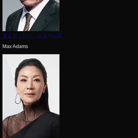
トミー・リー・ジョーンズ
Max Adams