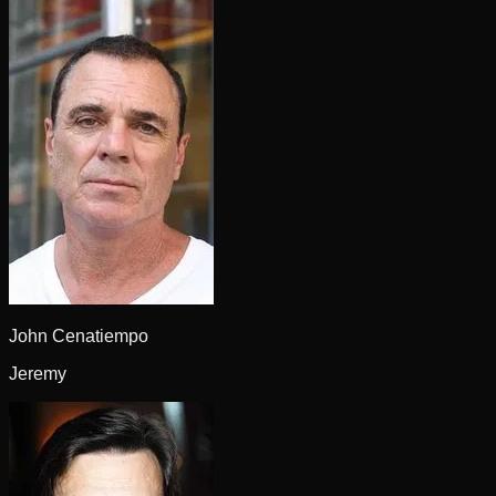
John Cenatiempo
Jeremy