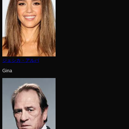
ジェシカ・アルバ
Gina