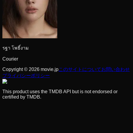
รฐา โพธิ์งาม
Courier
Copyright © 2026 movie.jp
このサイトについて
お問い合わせ
プライバシーポリシー
This product uses the TMDB API but is not endorsed or
certified by TMDB.