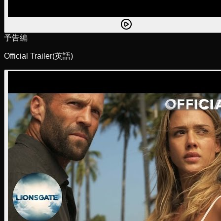
予告編
Official Trailer
(英語)