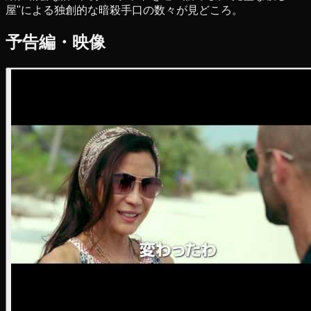
屋"による独創的な暗殺手口の数々が見どころ。
予告編・映像