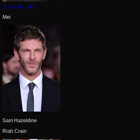
ミシェル・ヨー
Mei
Sam Hazeldine
Riah Crain