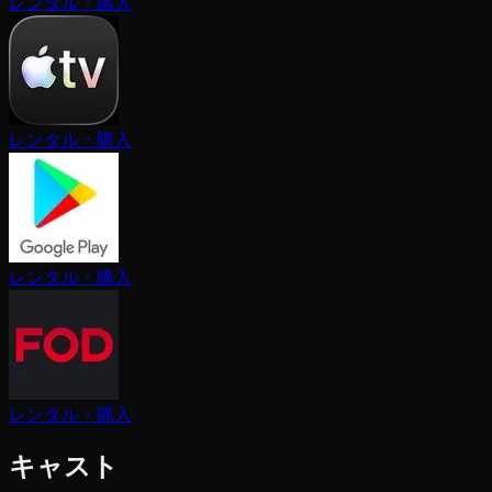
レンタル・購入
レンタル・購入
レンタル・購入
レンタル・購入
キャスト