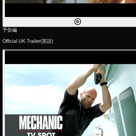
予告編
Official UK Trailer
(英語)