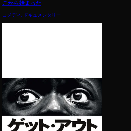
こから始まった
コメディ, ドキュメンタリー