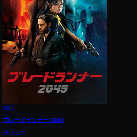
2017
ブレードランナー 2049
SF, ドラマ