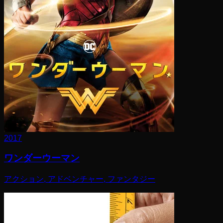
2017
ワンダーウーマン
アクション, アドベンチャー, ファンタジー