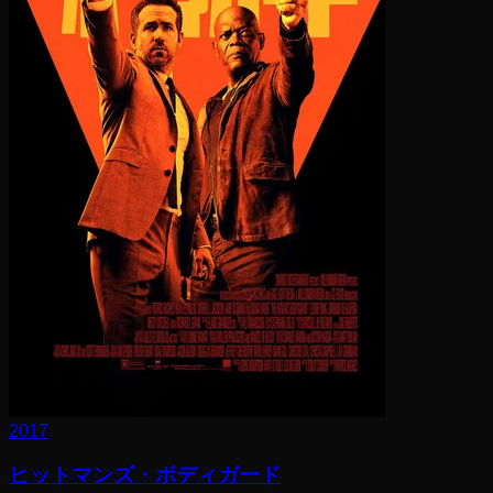
2017
ヒットマンズ・ボディガード