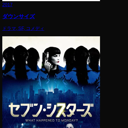
2017
ダウンサイズ
ドラマ, SF, コメディ