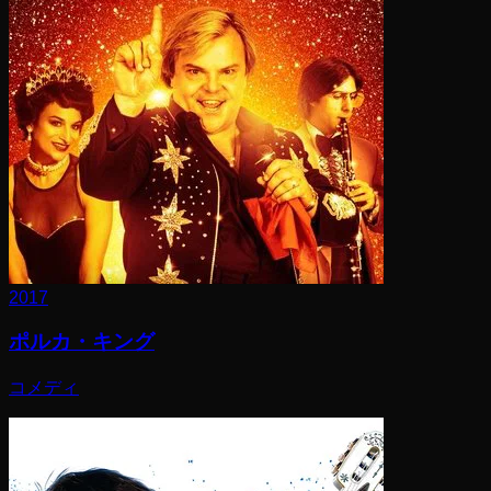
2017
ポルカ・キング
コメディ