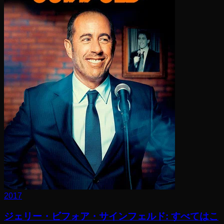
2017
ジェリー・ビフォア・サインフェルド: すべてはこ