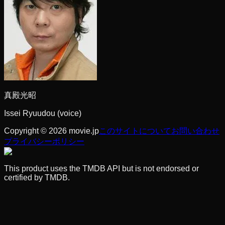
真殿光昭
Issei Ryuudou (voice)
Copyright © 2026 movie.jp
このサイトについて
お問い合わせ
プライバシーポリシー
This product uses the TMDB API but is not endorsed or
certified by TMDB.