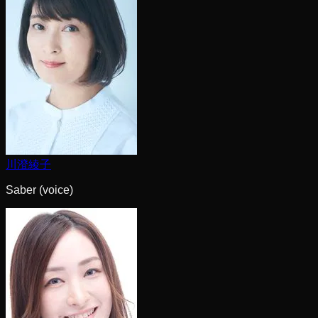
川澄綾子
Saber (voice)