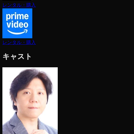
レンタル・購入
レンタル・購入
キャスト