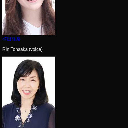
植田佳奈
Rin Tohsaka (voice)