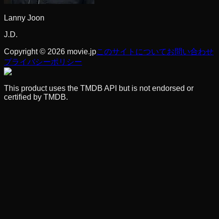
Lanny Joon
J.D.
Copyright © 2026 movie.jp
このサイトについて
お問い合わせ
プライバシーポリシー
This product uses the TMDB API but is not endorsed or
certified by TMDB.