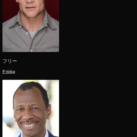
フリー
Eddie