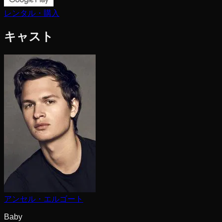
レンタル・購入
キャスト
アンセル・エルゴート
Baby