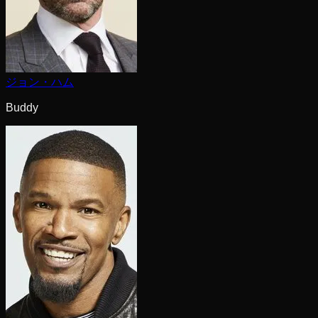
ジョン・ハム
Buddy