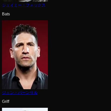
ジェイミー・フォックス
Bats
ジョン・バーンサル
Griff