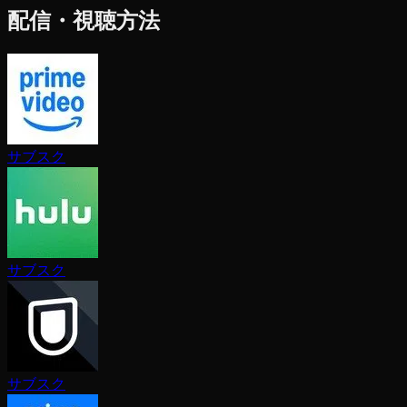
配信・視聴方法
サブスク
サブスク
サブスク