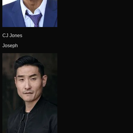
CJ Jones
Joseph