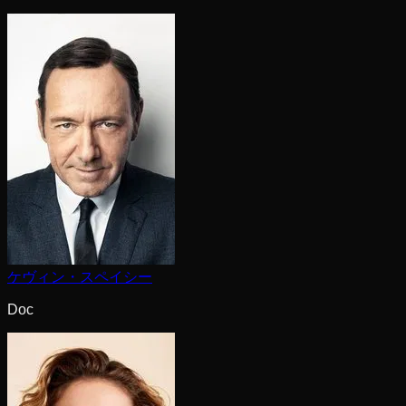
ケヴィン・スペイシー
Doc