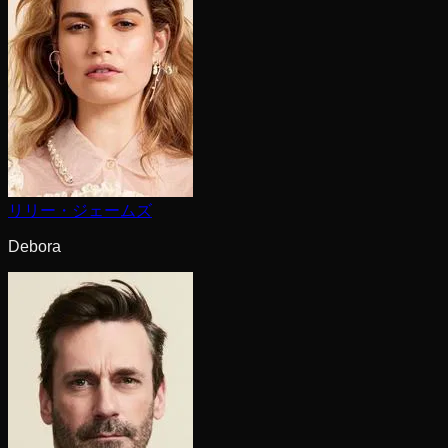
リリー・ジェームズ
Debora