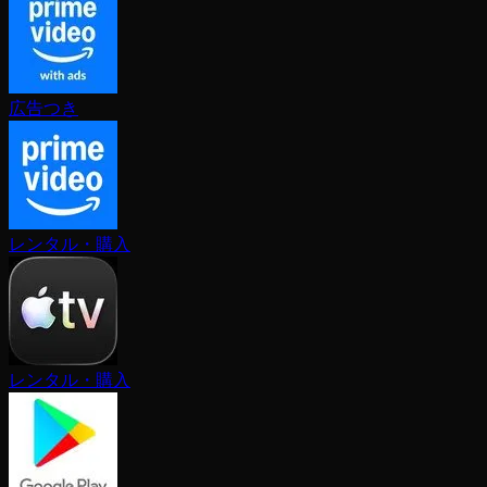
広告つき
レンタル・購入
レンタル・購入