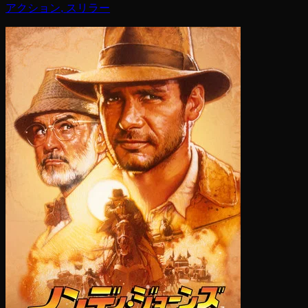
アクション, スリラー