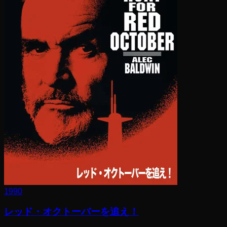
1990
レッド・オクトーバーを追え！