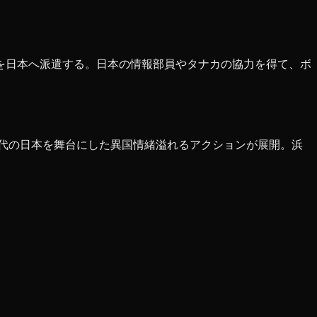
を日本へ派遣する。日本の情報部員やタナカの協力を得て、ボ
年代の日本を舞台にした異国情緒溢れるアクションが展開。浜