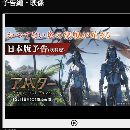
予告編・映像