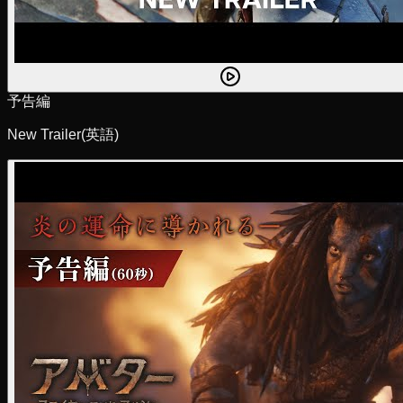
予告編
New Trailer
(英語)