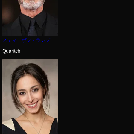
スティーヴン・ラング
Quaritch