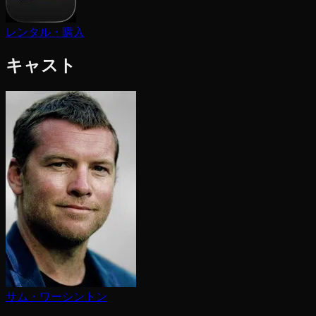
レンタル・購入
キャスト
サム・ワーシントン