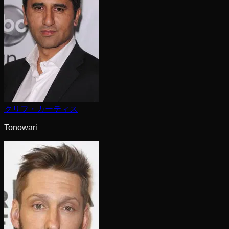
クリフ・カーティス
Tonowari