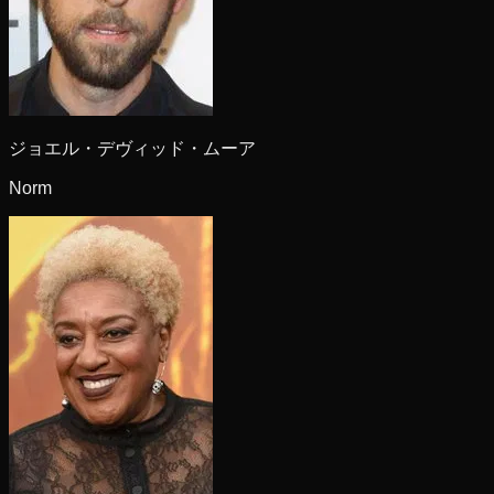
ジョエル・デヴィッド・ムーア
Norm