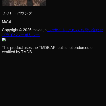
ＣＣＨ・パウンダー
Mo'at
Copyright © 2026 movie.jp
このサイトについて
お問い合わせ
プライバシーポリシー
This product uses the TMDB API but is not endorsed or
certified by TMDB.