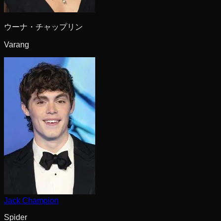
ウーナ・チャップリン
Varang
Jack Champion
Spider