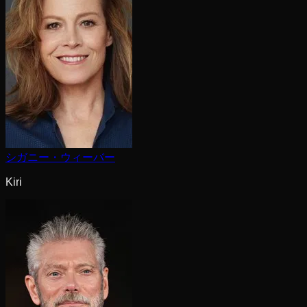
シガニー・ウィーバー
Kiri