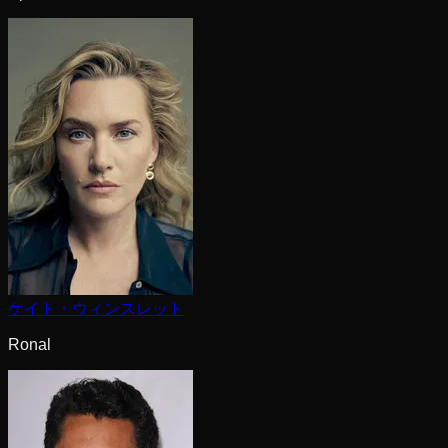
ケイト・ウィンスレット
Ronal