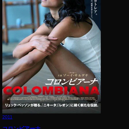
2011
コロンビアーナ