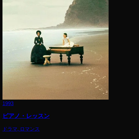
1993
ピアノ・レッスン
ドラマ, ロマンス