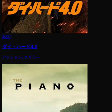
2007
ダイ・ハード4.0
アクション, スリラー