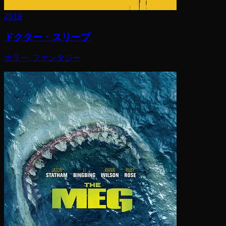
2019
ドクター・スリープ
ホラー, ファンタジー