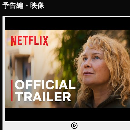
予告編・映像