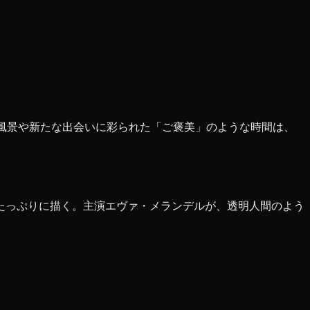
風景や新たな出会いに彩られた「ご褒美」のような時間は、
たっぷりに描く。主演エヴァ・メランデルが、透明人間のよう