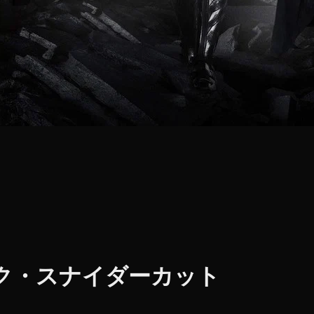
ク・スナイダーカット