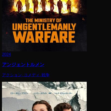
2024
アンジェントルメン
アクション, コメディ, 戦争