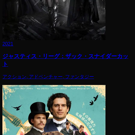
2021
ジャスティス・リーグ：ザック・スナイダーカッ
ト
アクション, アドベンチャー, ファンタジー