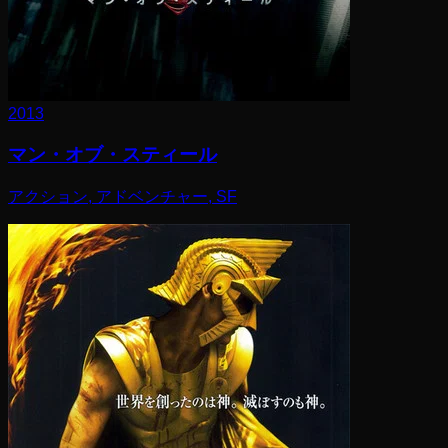
2013
マン・オブ・スティール
アクション, アドベンチャー, SF