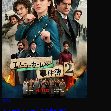
2022
エノーラ・ホームズの事件簿2