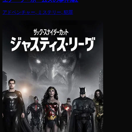
アドベンチャー, ミステリー, 犯罪