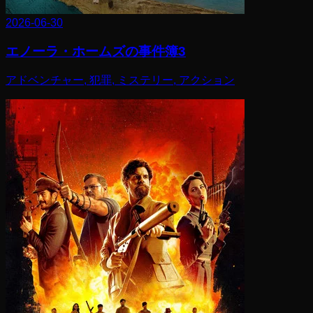
2026-06-30
エノーラ・ホームズの事件簿3
アドベンチャー, 犯罪, ミステリー, アクション