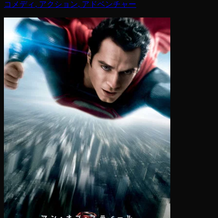
コメディ, アクション, アドベンチャー