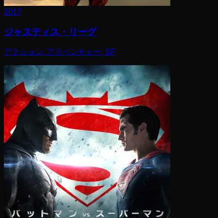
2017
ジャスティス・リーグ
アクション, アドベンチャー, SF