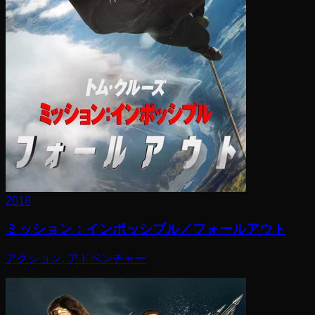
2018
ミッション：インポッシブル／フォールアウト
アクション, アドベンチャー