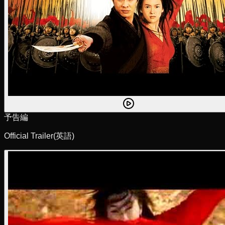
予告編
Official Trailer
(英語)