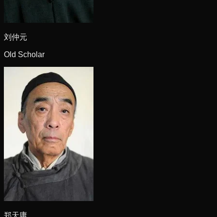
刘仲元
Old Scholar
郑天庸