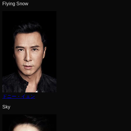
Flying Snow
ドニー・イェン
Sky