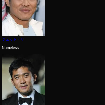
ジェット・リー
Nameless