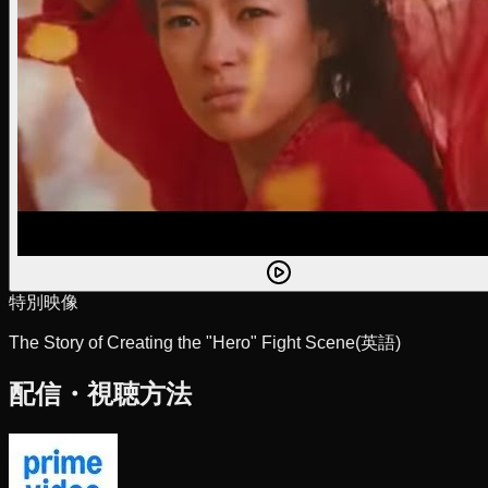
特別映像
The Story of Creating the "Hero" Fight Scene
(英語)
配信・視聴方法