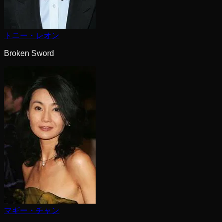
トニー・レオン
Broken Sword
マギー・チャン