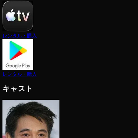
レンタル・購入
レンタル・購入
キャスト