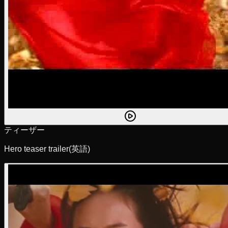
ティーザー
Hero teaser trailer
(英語)