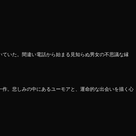
いていた。間違い電話から始まる見知らぬ男女の不思議な縁
一作。悲しみの中にあるユーモアと、運命的な出会いを描く心