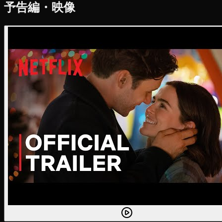
予告編・映像