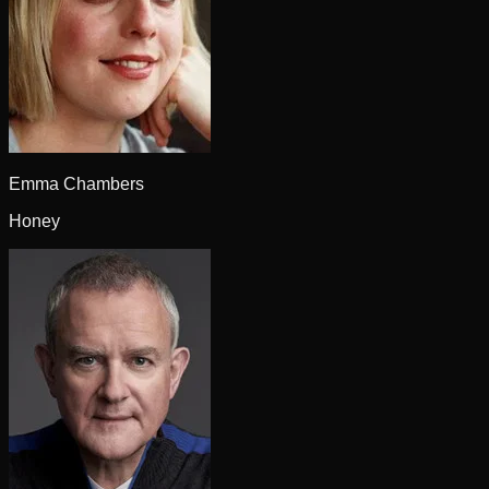
Emma Chambers
Honey