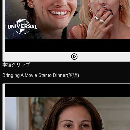
本編クリップ
Bringing A Movie Star to Dinner
(英語)