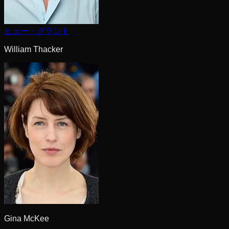
ヒュー・グラント
William Thacker
Gina McKee