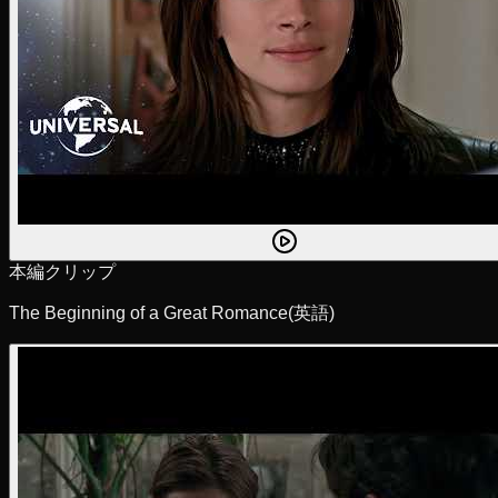
本編クリップ
The Beginning of a Great Romance
(英語)