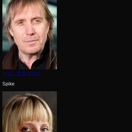
リス・エヴァンス
Spike