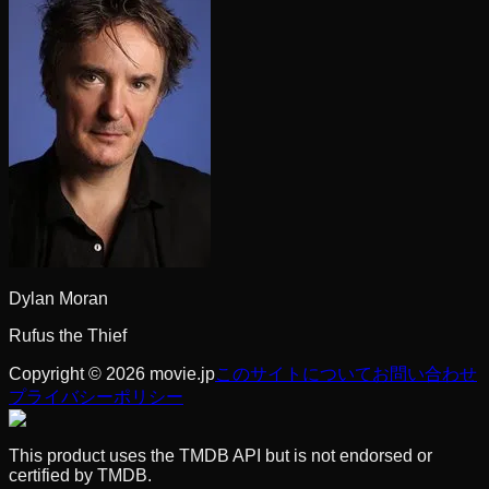
Dylan Moran
Rufus the Thief
Copyright © 2026 movie.jp
このサイトについて
お問い合わせ
プライバシーポリシー
This product uses the TMDB API but is not endorsed or
certified by TMDB.