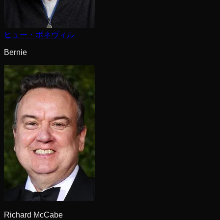
ヒュー・ボネヴィル
Bernie
Richard McCabe