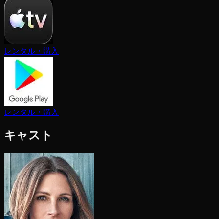
レンタル・購入
レンタル・購入
キャスト