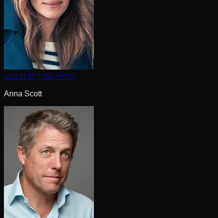
ジュリア・ロバーツ
Anna Scott