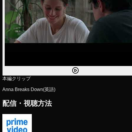
本編クリップ
Anna Breaks Down
(英語)
配信・視聴方法