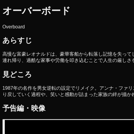
オーバーボード
Overboard
あらすじ
高慢な富豪レオナルドは、豪華客船から転落し記憶を失って
連れ帰り、過酷な家事や労働を叩き込むことで人生の厳しさ
見どころ
1987年の名作を男女逆転の設定でリメイク。アンナ・ファ
り戻していく過程や、笑いと感動が詰まった家族の絆が描か
予告編・映像