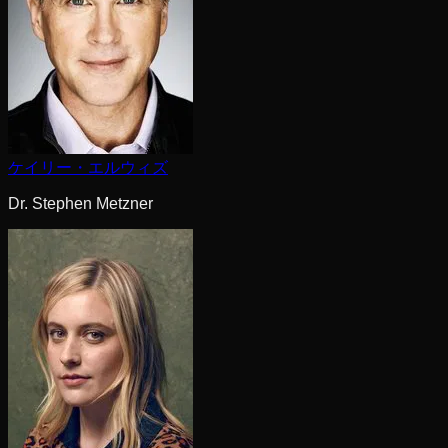
ケイリー・エルウィズ
Dr. Stephen Metzner