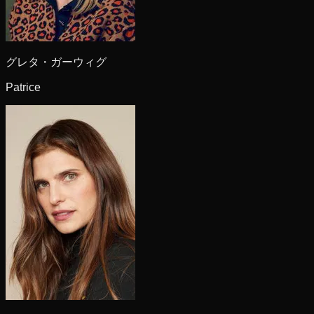
グレタ・ガーウィグ
Patrice