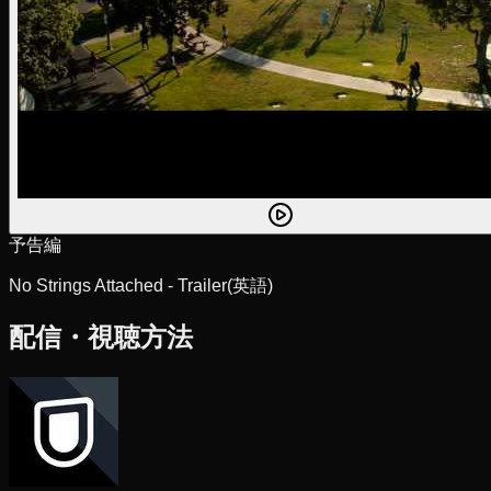
予告編
No Strings Attached - Trailer
(英語)
配信・視聴方法