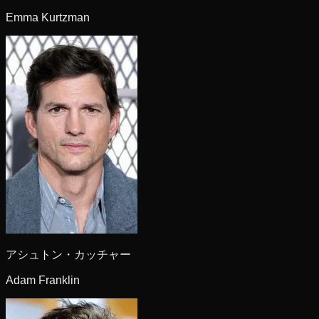
Emma Kurtzman
アシュトン・カッチャー
Adam Franklin