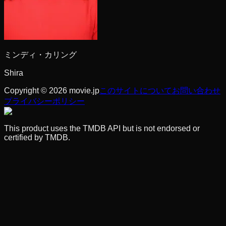
ミンディ・カリング
Shira
Copyright © 2026 movie.jp
このサイトについて
お問い合わせ
プライバシーポリシー
This product uses the TMDB API but is not endorsed or
certified by TMDB.