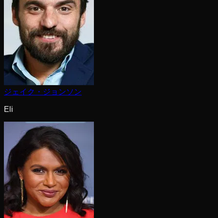
ジェイク・ジョンソン
Eli