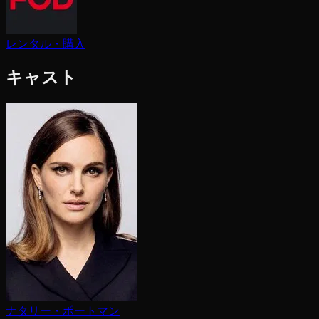
レンタル・購入
キャスト
ナタリー・ポートマン