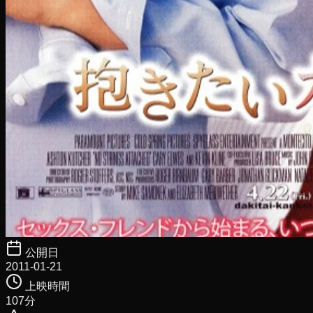
公開日
2011-01-21
上映時間
107
分