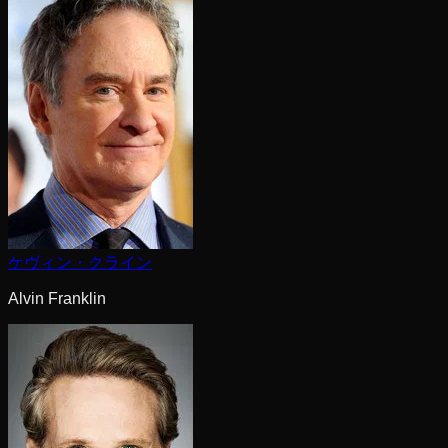
ケヴィン・クライン
Alvin Franklin