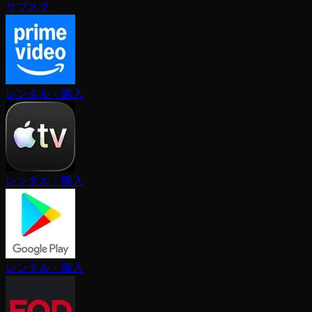
サブスク
レンタル・購入
レンタル・購入
レンタル・購入