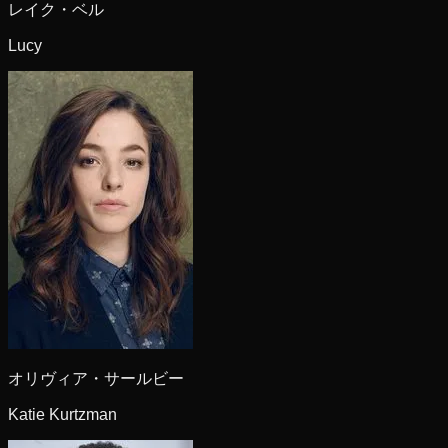
レイク・ベル
Lucy
オリヴィア・サールビー
Katie Kurtzman