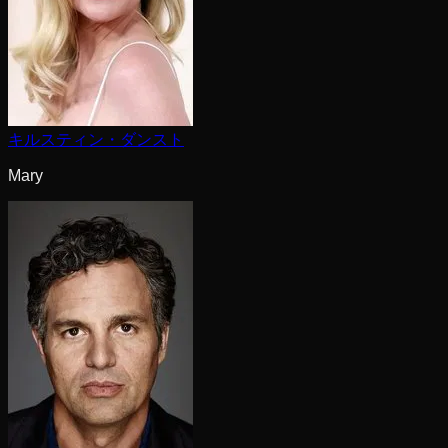
キルスティン・ダンスト
Mary