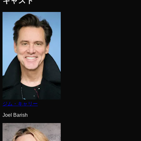
キャスト
ジム・キャリー
Joel Barish