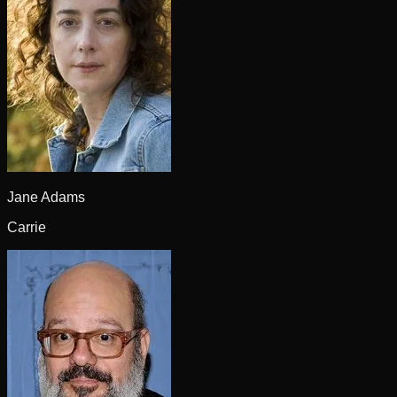
Jane Adams
Carrie