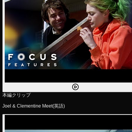
本編クリップ
Joel & Clementine Meet
(英語)