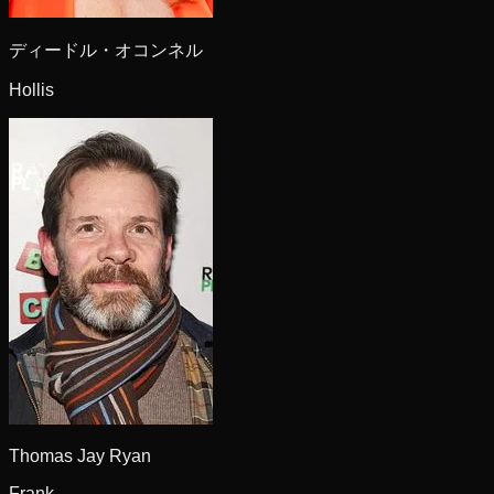
ディードル・オコンネル
Hollis
Thomas Jay Ryan
Frank