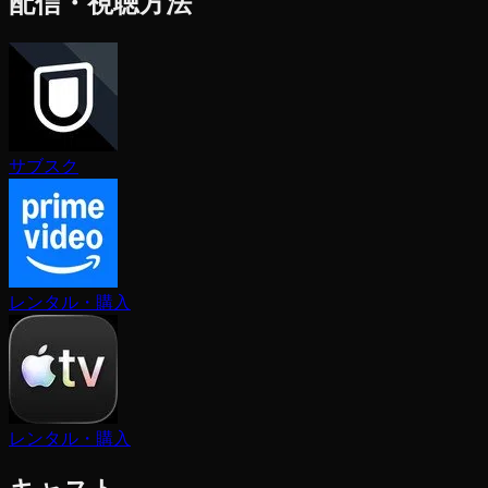
配信・視聴方法
サブスク
レンタル・購入
レンタル・購入