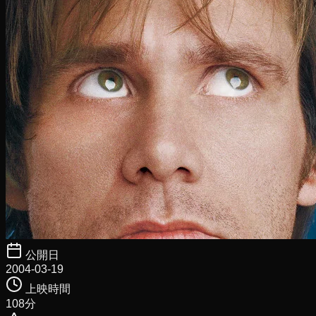
公開日
2004-03-19
上映時間
108
分