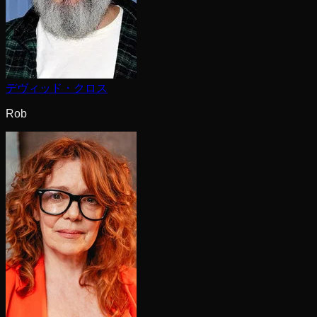
デヴィッド・クロス
Rob