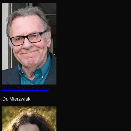
トム・ウィルキンソン
Dr. Mierzwiak