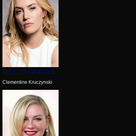
ケイト・ウィンスレット
Clementine Kruczynski