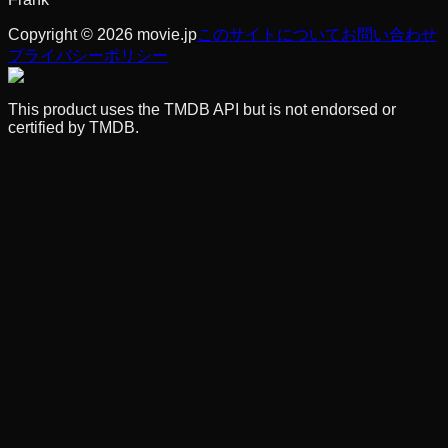
Copyright © 2026 movie.jp
このサイトについて
お問い合わせ
プライバシーポリシー
This product uses the TMDB API but is not endorsed or
certified by TMDB.