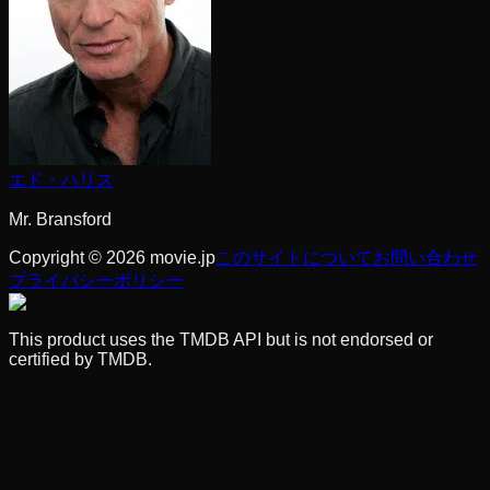
エド・ハリス
Mr. Bransford
Copyright © 2026 movie.jp
このサイトについて
お問い合わせ
プライバシーポリシー
This product uses the TMDB API but is not endorsed or
certified by TMDB.