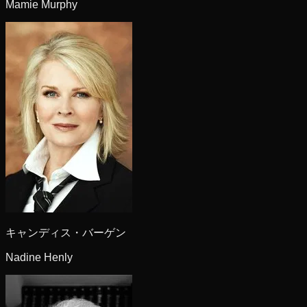
Mamie Murphy
キャンディス・バーゲン
Nadine Henly