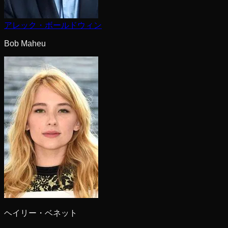
アレック・ボールドウィン
Bob Maheu
ヘイリー・ベネット