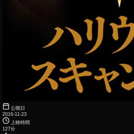
公開日
2016-11-23
上映時間
127
分