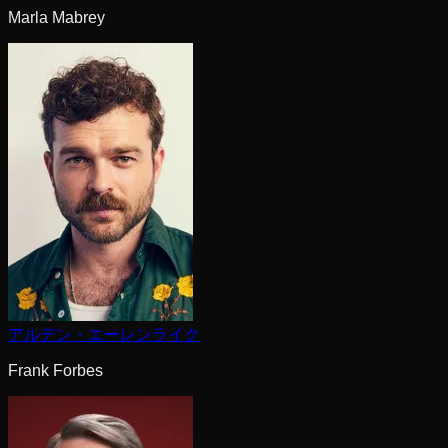
Marla Mabrey
アルデン・エーレンライク
Frank Forbes