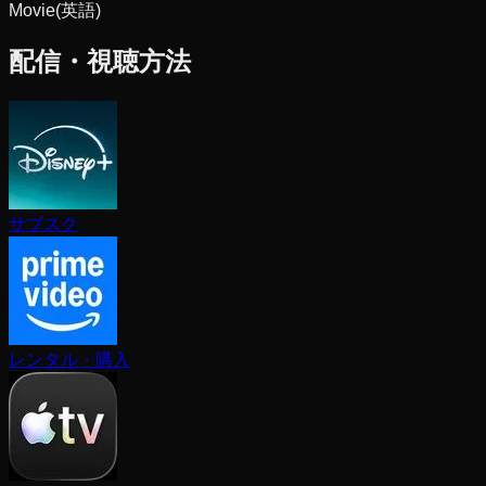
Movie
(英語)
配信・視聴方法
サブスク
レンタル・購入