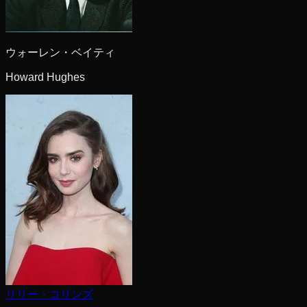
ウォーレン・ベイティ
Howard Hughes
リリー・コリンズ