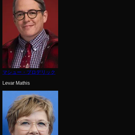
マシュー・ブロデリック
Levar Mathis