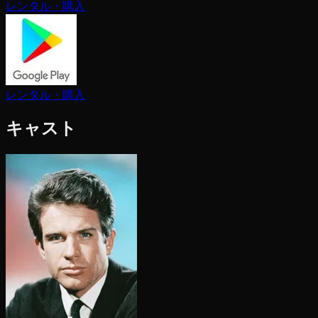
レンタル・購入
レンタル・購入
キャスト