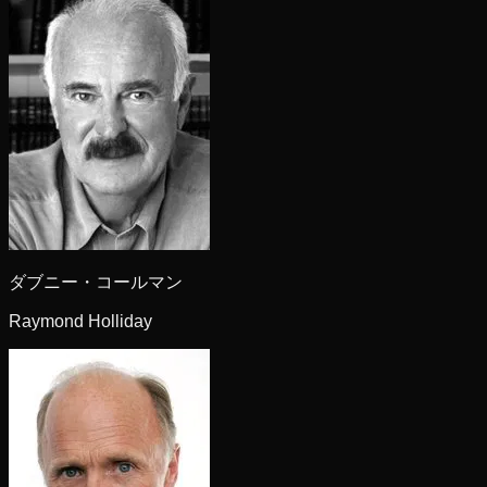
ダブニー・コールマン
Raymond Holliday