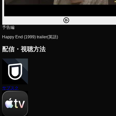
予告編
Happy End (1999) trailer
(英語)
配信・視聴方法
サブスク