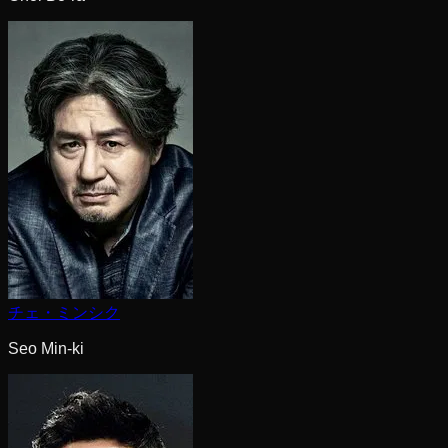
チェ・ミンシク
Seo Min-ki