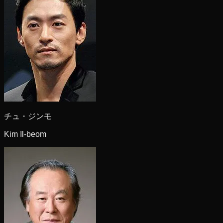
チュ・ジンモ
Kim Il-beom