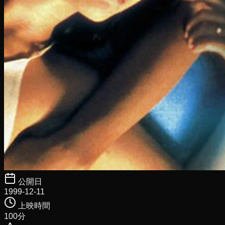
公開日
1999-12-11
上映時間
100
分