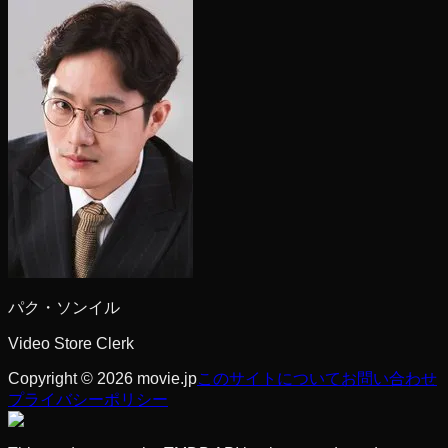
パク・ソンイル
Video Store Clerk
Copyright © 2026 movie.jp
このサイトについて
お問い合わせ
プライバシーポリシー