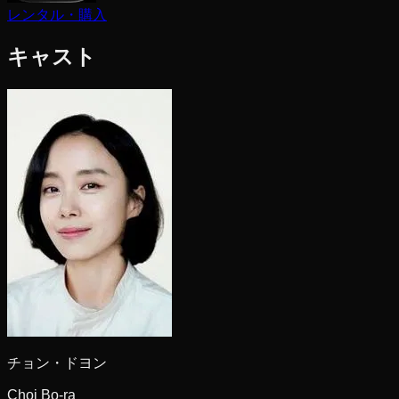
レンタル・購入
キャスト
チョン・ドヨン
Choi Bo-ra