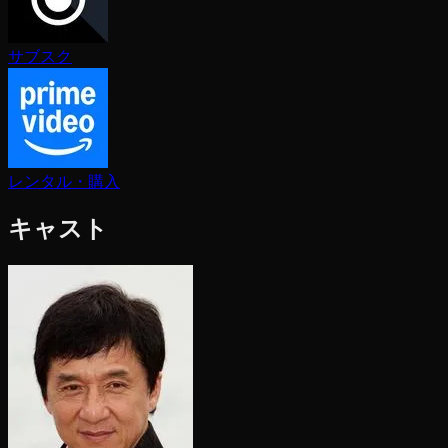
サブスク
レンタル・購入
キャスト