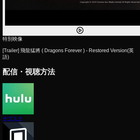
特別映像
[Trailer] 飛龍猛將 ( Dragons Forever ) - Restored Version
(英
語)
配信・視聴方法
サブスク