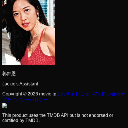
郭錦恩
Jackie's Assistant
Copyright © 2026 movie.jp
このサイトについて
お問い合わせ
プライバシーポリシー
This product uses the TMDB API but is not endorsed or
certified by TMDB.