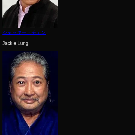
ジャッキー・チェン
Jackie Lung