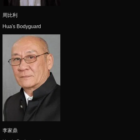
周比利
Hua's Bodyguard
李家鼎