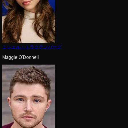
ミシェル・トラクテンバーグ
Maggie O'Donnell