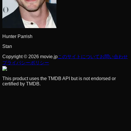
Hunter Parrish
Stan
Copyright © 2026 movie.jp
このサイトについて
お問い合わせ
プライバシーポリシー
This product uses the TMDB API but is not endorsed or
certified by TMDB.