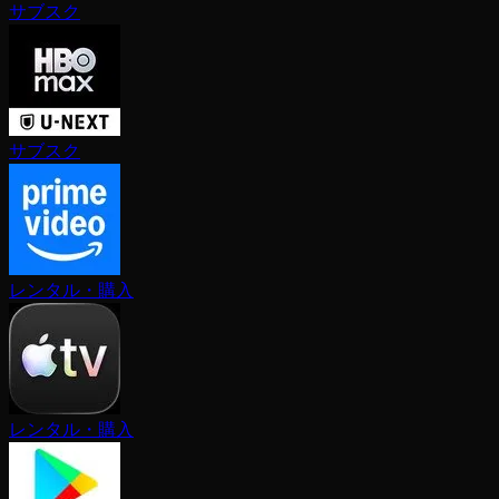
サブスク
サブスク
レンタル・購入
レンタル・購入