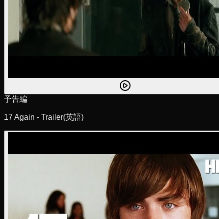
予告編
17 Again - Trailer
(英語)