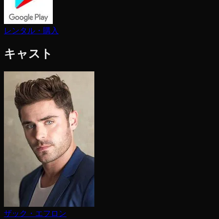
レンタル・購入
キャスト
ザック・エフロン