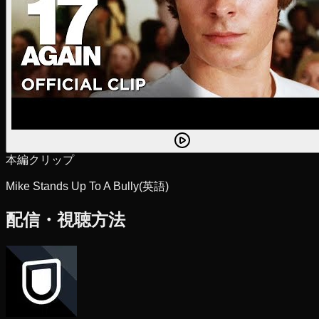
本編クリップ
Mike Stands Up To A Bully
(英語)
配信・視聴方法