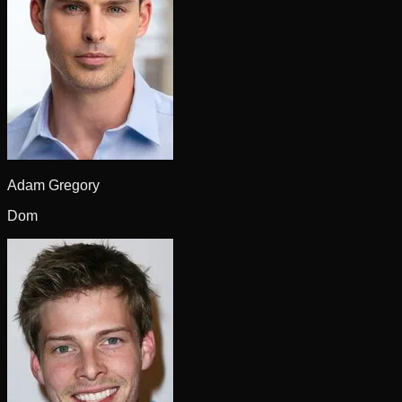
Adam Gregory
Dom