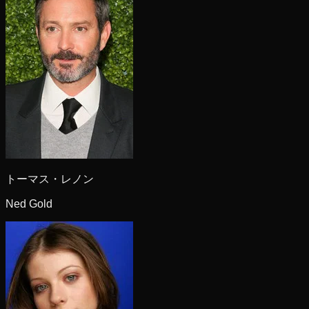
トーマス・レノン
Ned Gold