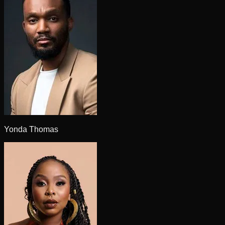
Yonda Thomas