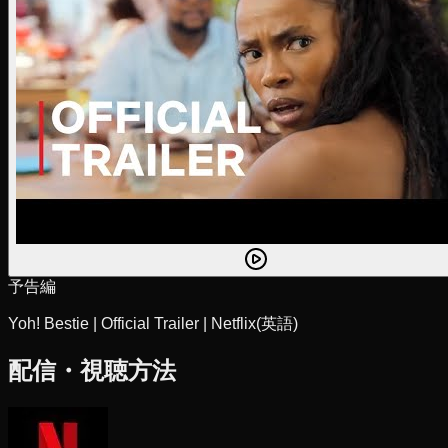
予告編
Yoh! Bestie | Official Trailer | Netflix
(英語)
配信・視聴方法