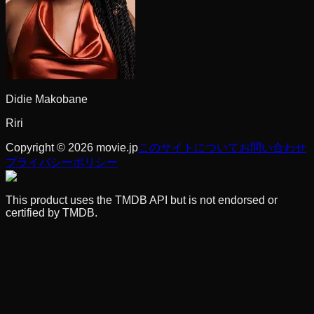
Didie Makobane
Riri
Copyright © 2026 movie.jp
このサイトについて
お問い合わせ
プライバシーポリシー
This product uses the TMDB API but is not endorsed or
certified by TMDB.