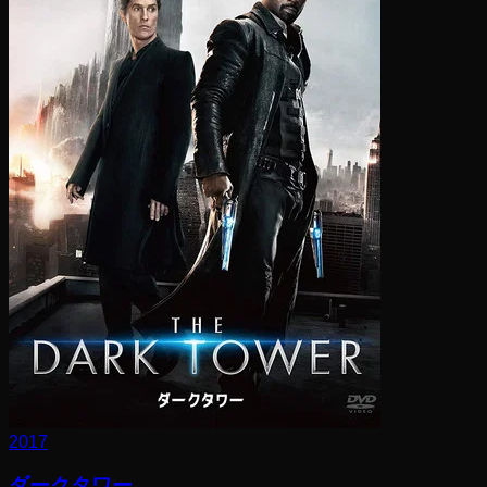
2017
ダークタワー