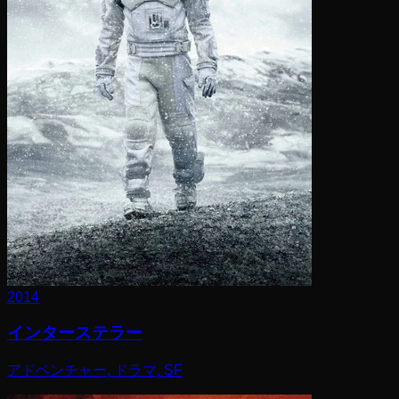
2014
インターステラー
アドベンチャー, ドラマ, SF