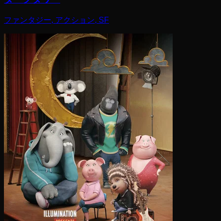
ファンタジー, アクション, SF