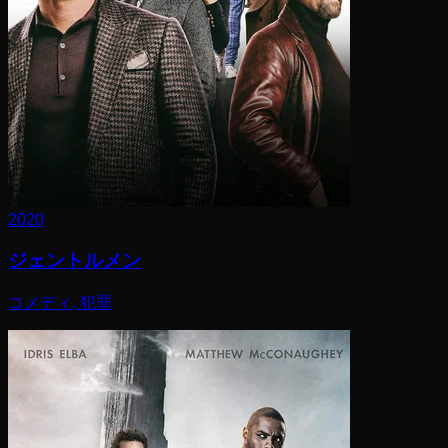
2020
ジェントルメン
コメディ, 犯罪