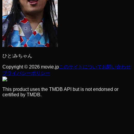
ひと:みちゃん
Copyright © 2026 movie.jp
このサイトについて
お問い合わせ
プライバシーポリシー
This product uses the TMDB API but is not endorsed or
certified by TMDB.