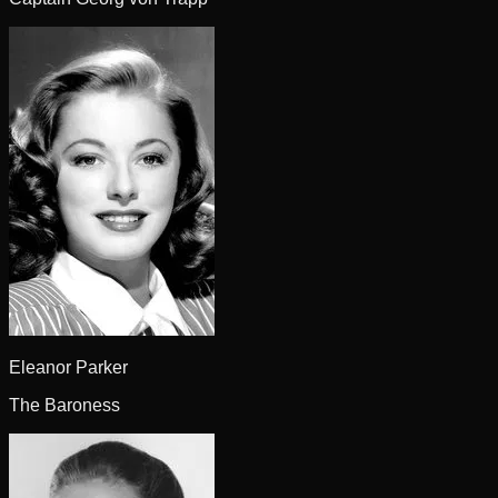
Eleanor Parker
The Baroness