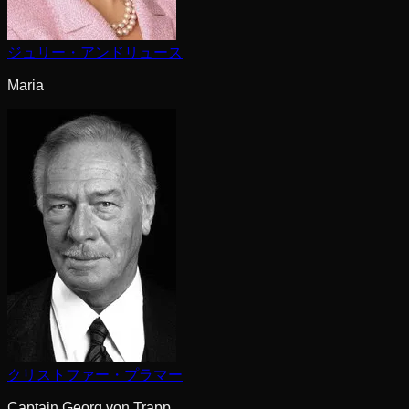
ジュリー・アンドリュース
Maria
クリストファー・プラマー
Captain Georg von Trapp