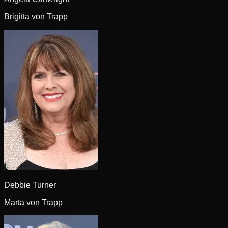
Brigitta von Trapp
Debbie Turner
Marta von Trapp