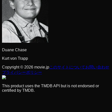
Duane Chase
Kurt von Trapp
Copyright © 2026 movie.jp
このサイトについて
お問い合わせ
プライバシーポリシー
This product uses the TMDB API but is not endorsed or
certified by TMDB.