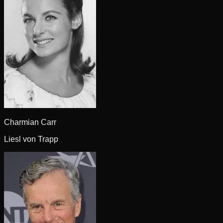
Charmian Carr
Liesl von Trapp