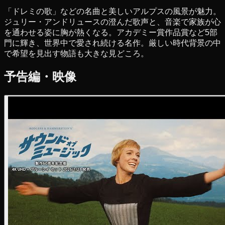
「ドレミの歌」などの名曲と美しいアルプスの風景が魅力。
ジュリー・アンドリュースの澄んだ歌声と、音楽で家族が心
を通わせる姿に胸が熱くなる。アカデミー賞作品賞など5部
門に輝き、世界中で愛され続ける名作。厳しい時代背景の中
で希望を見出す物語も大きな見どころ。
予告編・映像