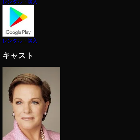
レンタル・購入
レンタル・購入
キャスト