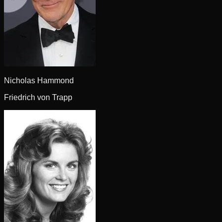
Nicholas Hammond
Friedrich von Trapp