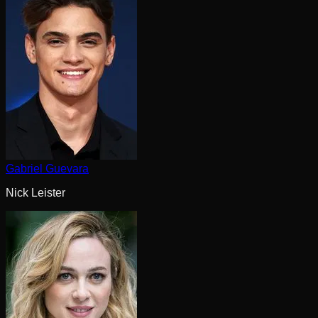
Gabriel Guevara
Nick Leister