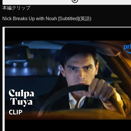
本編クリップ
Nick Breaks Up with Noah [Subtitled]
(英語)