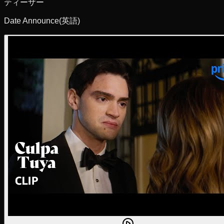
ティーザー
Date Announce
(英語)