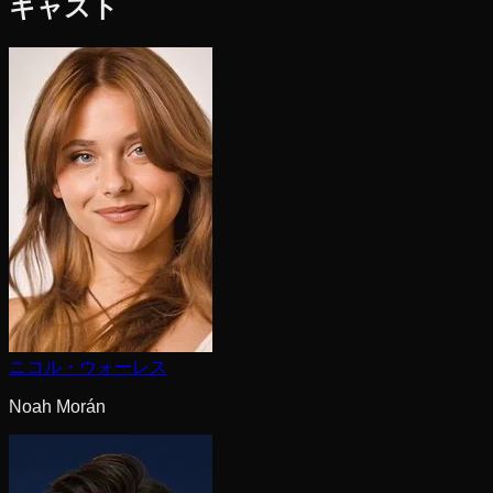
キャスト
ニコル・ウォーレス
Noah Morán