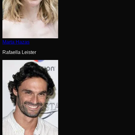
Marta Hazas
Rafaella Leister