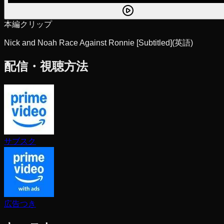
本編クリップ
Nick and Noah Race Against Ronnie [Subtitled]
(英語)
配信・視聴方法
サブスク
広告つき