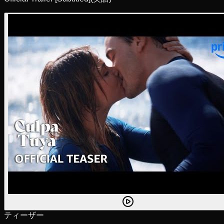
ティーザー