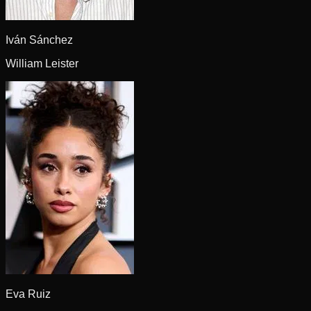
Iván Sánchez
William Leister
Eva Ruiz