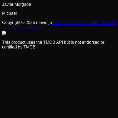
Javier Morgade
Michael
Copyright © 2026 movie.jp
このサイトについて
お問い合わせ
プライバシーポリシー
This product uses the TMDB API but is not endorsed or
certified by TMDB.