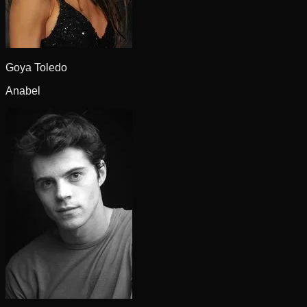
Goya Toledo
Anabel