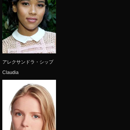
アレクサンドラ・シップ
Claudia