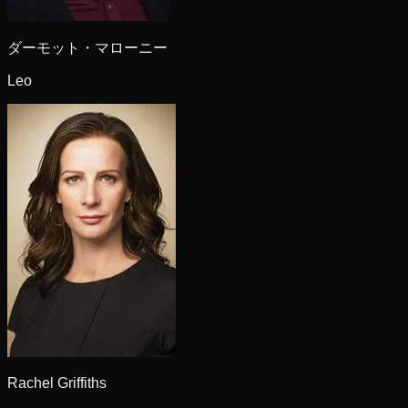
ダーモット・マローニー
Leo
Rachel Griffiths