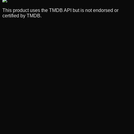
This product uses the TMDB API but is not endorsed or
certified by TMDB.