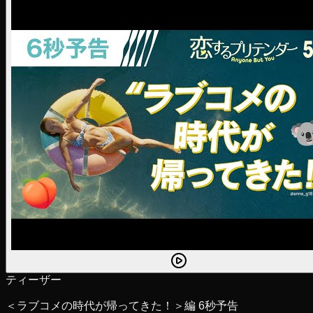
ティーザー
＜ラブコメの時代が帰ってきた！＞編 6秒予告