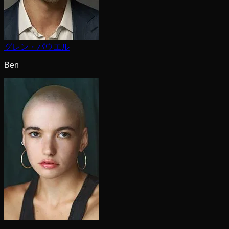
グレン・パウエル
Ben