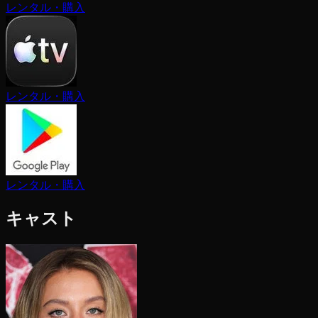
レンタル・購入
レンタル・購入
レンタル・購入
キャスト