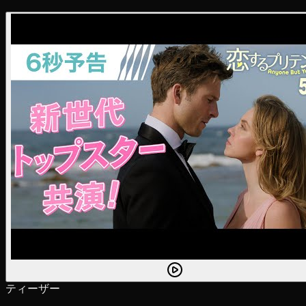
ティーザー