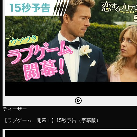
ティーザー
【ラブゲーム、開幕！】15秒予告（字幕版）