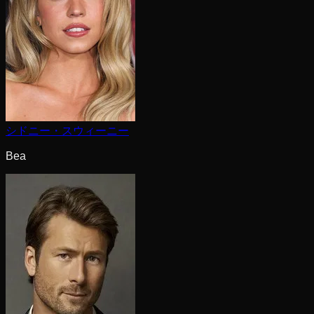
シドニー・スウィーニー
Bea