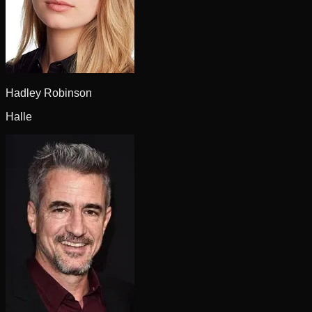
Hadley Robinson
Halle