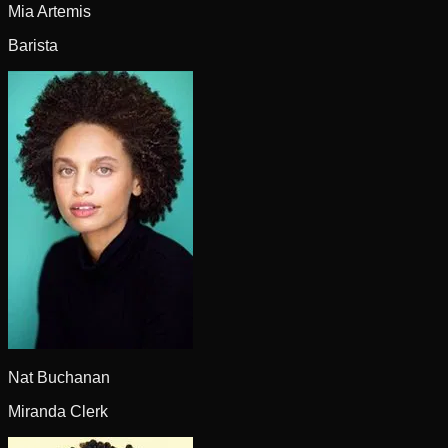
Mia Artemis
Barista
Nat Buchanan
Miranda Clerk