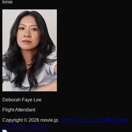
Innie
Deborah Faye Lee
Flight Attendant
Copyright © 2026 movie.jp
このサイトについて
お問い合わせ
プライバシーポリシー