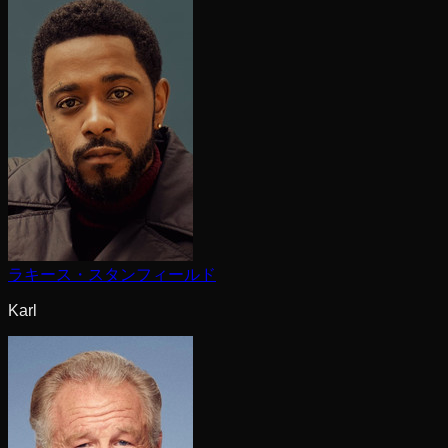
ラキース・スタンフィールド
Karl