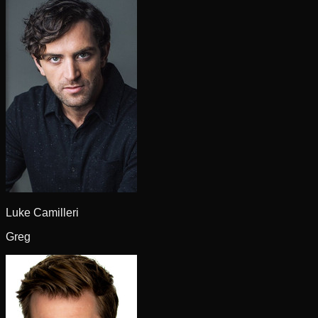
Luke Camilleri
Greg