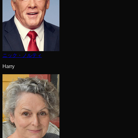
ニック・ノルティ
Harry