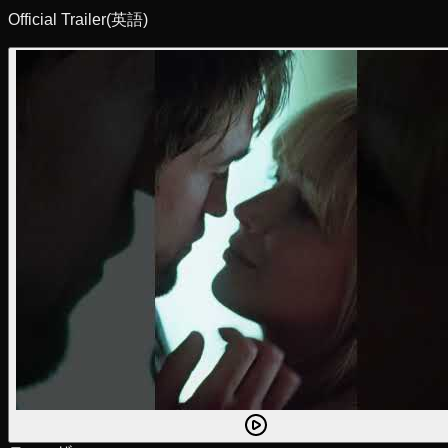
Official Trailer
(英語)