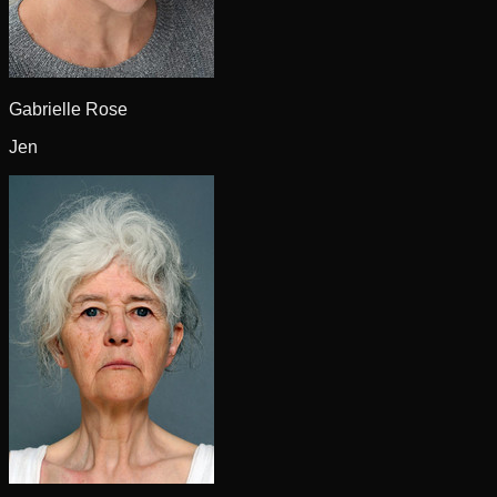
Gabrielle Rose
Jen