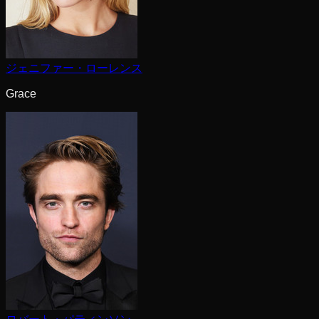
ジェニファー・ローレンス
Grace