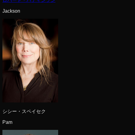
ロバート・パティンソン
Jackson
シシー・スペイセク
Pam