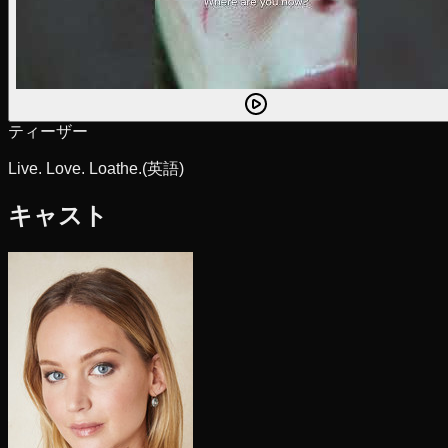
ティーザー
Live. Love. Loathe.
(英語)
キャスト