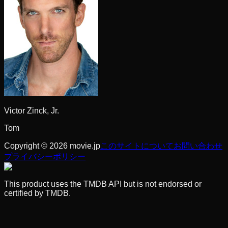
Victor Zinck, Jr.
Tom
Copyright © 2026 movie.jp
このサイトについて
お問い合わせ
プライバシーポリシー
This product uses the TMDB API but is not endorsed or
certified by TMDB.