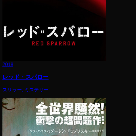
2018
レッド・スパロー
スリラー, ミステリー