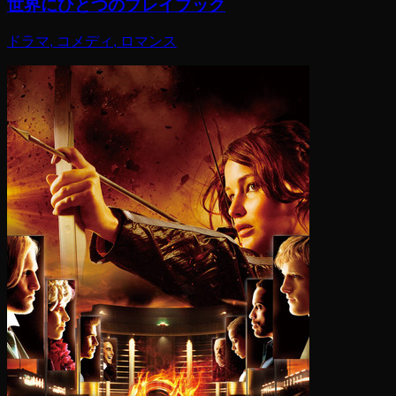
世界にひとつのプレイブック
ドラマ, コメディ, ロマンス