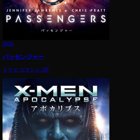
2016
パッセンジャー
ドラマ, ロマンス, SF