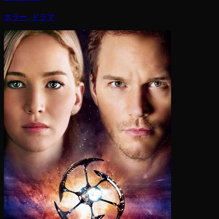
ホラー, ドラマ