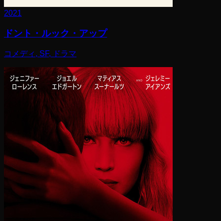
2021
ドント・ルック・アップ
コメディ, SF, ドラマ