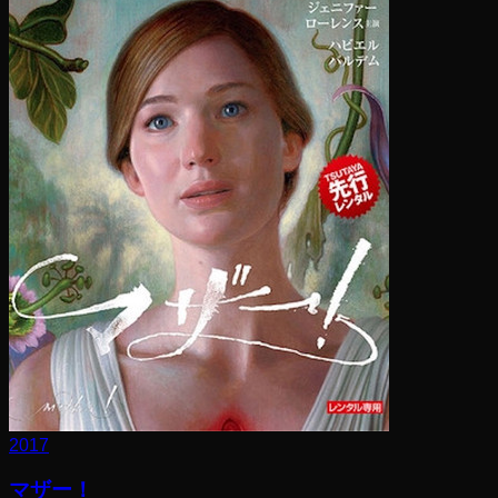
2017
マザー！