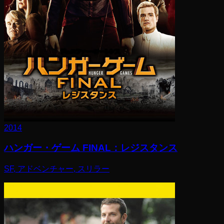
2014
ハンガー・ゲーム FINAL：レジスタンス
SF, アドベンチャー, スリラー