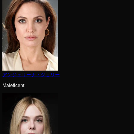
アンジェリーナ・ジョリー
Maleficent