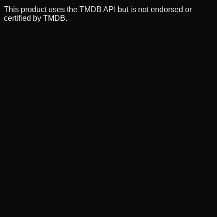
This product uses the TMDB API but is not endorsed or
certified by TMDB.