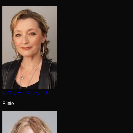
レスリー・マンヴィル
Flittle