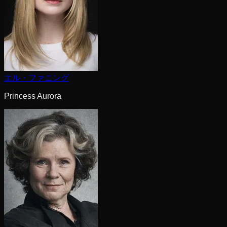
エル・ファニング
Princess Aurora