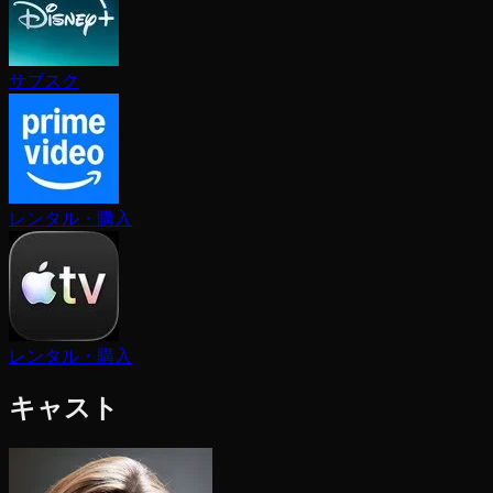
サブスク
レンタル・購入
レンタル・購入
キャスト