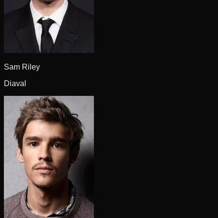
Sam Riley
Diaval