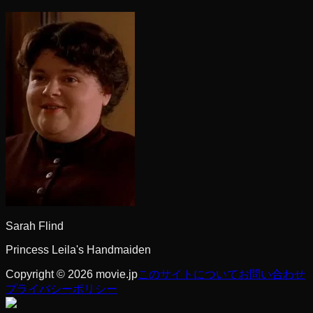
Sarah Flind
Princess Leila's Handmaiden
Copyright © 2026 movie.jp
このサイトについて
お問い合わせ
プライバシーポリシー